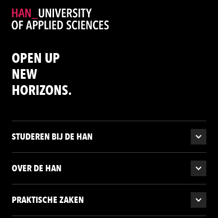
OPEN UP
NEW
HORIZONS.
STUDEREN BIJ DE HAN
OVER DE HAN
PRAKTISCHE ZAKEN