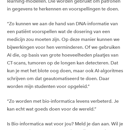
learning-modellen. Die worden gebruikt om patronen
in gegevens te herkennen en voorspellingen te doen.
“Zo kunnen we aan de hand van DNA-informatie van
een patiënt voorspellen wat de dosering van een
medicijn zou moeten zijn. Op deze manier kunnen we
bijwerkingen voor hen verminderen. Of we gebruiken
AI die, op basis van grote hoeveelheden plaatjes van
CT-scans, tumoren op de longen kan detecteren. Dat
kun je met het blote oog doen, maar ook AI-algoritmes
schrijven om dat geautomatiseerd te doen. Daar
worden mijn studenten voor opgeleid.”
“Zo worden met bio-informatica levens verbeterd. Je
kan echt wat goeds doen voor de wereld.”
Is Bio-informatica wat voor jou? Meld je dan aan. Wil je