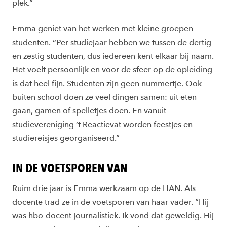
plek.”
Emma geniet van het werken met kleine groepen
studenten. “Per studiejaar hebben we tussen de dertig
en zestig studenten, dus iedereen kent elkaar bij naam.
Het voelt persoonlijk en voor de sfeer op de opleiding
is dat heel fijn. Studenten zijn geen nummertje. Ook
buiten school doen ze veel dingen samen: uit eten
gaan, gamen of spelletjes doen. En vanuit
studievereniging ’t Reactievat worden feestjes en
studiereisjes georganiseerd.”
IN DE VOETSPOREN VAN
Ruim drie jaar is Emma werkzaam op de HAN. Als
docente trad ze in de voetsporen van haar vader. “Hij
was hbo-docent journalistiek. Ik vond dat geweldig. Hij