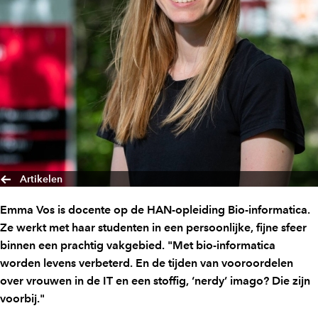
Artikelen
Emma Vos is docente op de HAN-opleiding Bio-informatica.
Ze werkt met haar studenten in een persoonlijke, fijne sfeer
binnen een prachtig vakgebied. "Met bio-informatica
worden levens verbeterd. En de tijden van vooroordelen
over vrouwen in de IT en een stoffig, ‘nerdy’ imago? Die zijn
voorbij."