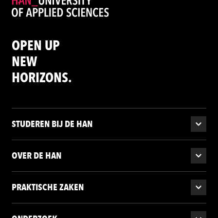
OPEN UP
NEW
HORIZONS.
STUDEREN BIJ DE HAN
OVER DE HAN
PRAKTISCHE ZAKEN