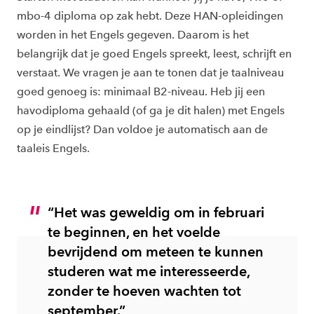
mbo-4 diploma op zak hebt. Deze HAN-opleidingen
worden in het Engels gegeven. Daarom is het
belangrijk dat je goed Engels spreekt, leest, schrijft en
verstaat. We vragen je aan te tonen dat je taalniveau
goed genoeg is: minimaal B2-niveau. Heb jij een
havodiploma gehaald (of ga je dit halen) met Engels
op je eindlijst? Dan voldoe je automatisch aan de
taaleis Engels.
“Het was geweldig om in februari
te beginnen, en het voelde
bevrijdend om meteen te kunnen
studeren wat me interesseerde,
zonder te hoeven wachten tot
september.”