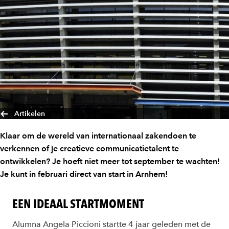
Artikelen
Klaar om de wereld van internationaal zakendoen te
verkennen of je creatieve communicatietalent te
ontwikkelen? Je hoeft niet meer tot september te wachten!
Je kunt in februari direct van start in Arnhem!
EEN IDEAAL STARTMOMENT
Alumna Angela Piccioni startte 4 jaar geleden met de