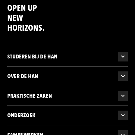
OPEN UP
NEW
HORIZONS.
STUDEREN BIJ DE HAN
OVER DE HAN
PRAKTISCHE ZAKEN
ONDERZOEK
SAMENWERKEN