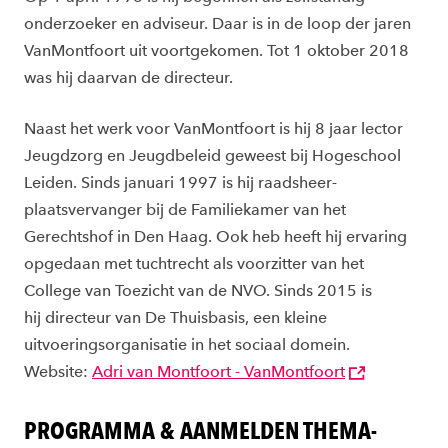
onderzoeker en adviseur. Daar is in de loop der jaren
VanMontfoort uit voortgekomen. Tot 1 oktober 2018
was hij daarvan de directeur.
Naast het werk voor VanMontfoort is hij 8 jaar lector
Jeugdzorg en Jeugdbeleid geweest bij Hogeschool
Leiden. Sinds januari 1997 is hij raadsheer-
plaatsvervanger bij de Familiekamer van het
Gerechtshof in Den Haag. Ook heb heeft hij ervaring
opgedaan met tuchtrecht als voorzitter van het
College van Toezicht van de NVO. Sinds 2015 is
hij directeur van De Thuisbasis, een kleine
uitvoeringsorganisatie in het sociaal domein.
Website:
Adri van Montfoort - VanMontfoort
PROGRAMMA & AANMELDEN THEMA-