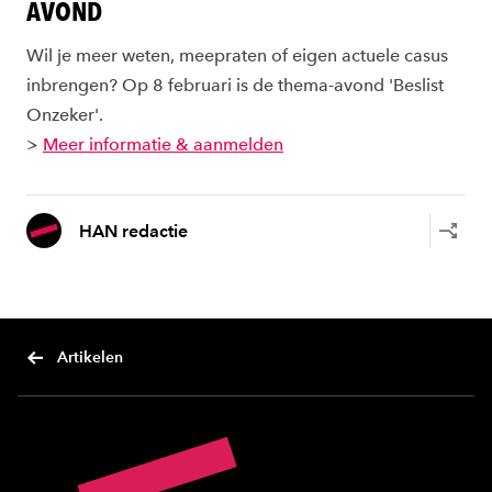
AVOND
Wil je meer weten, meepraten of eigen actuele casus
inbrengen? Op 8 februari is de thema-avond 'Beslist
Onzeker'.
>
Meer informatie & aanmelden
HAN redactie
Artikelen