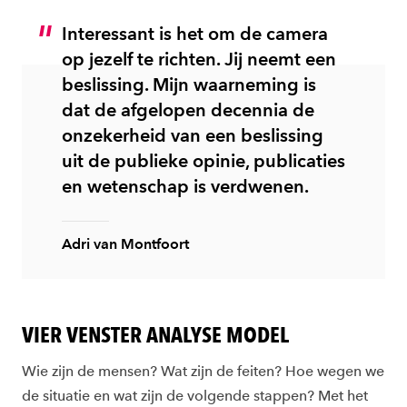
Interessant is het om de camera
op jezelf te richten. Jij neemt een
beslissing. Mijn waarneming is
dat de afgelopen decennia de
onzekerheid van een beslissing
uit de publieke opinie, publicaties
en wetenschap is verdwenen.
Adri van Montfoort
VIER VENSTER ANALYSE MODEL
Wie zijn de mensen? Wat zijn de feiten? Hoe wegen we
de situatie en wat zijn de volgende stappen? Met het