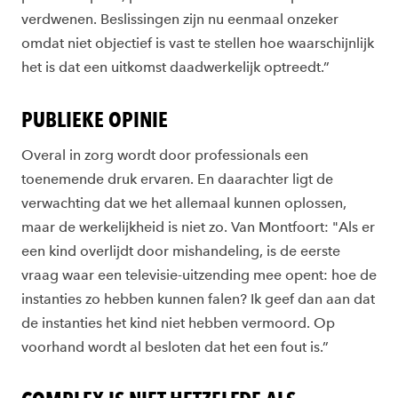
verdwenen. Beslissingen zijn nu eenmaal onzeker
omdat niet objectief is vast te stellen hoe waarschijnlijk
het is dat een uitkomst daadwerkelijk optreedt.”
PUBLIEKE OPINIE
Overal in zorg wordt door professionals een
toenemende druk ervaren. En daarachter ligt de
verwachting dat we het allemaal kunnen oplossen,
maar de werkelijkheid is niet zo. Van Montfoort: "Als er
een kind overlijdt door mishandeling, is de eerste
vraag waar een televisie-uitzending mee opent: hoe de
instanties zo hebben kunnen falen? Ik geef dan aan dat
de instanties het kind niet hebben vermoord. Op
voorhand wordt al besloten dat het een fout is.”