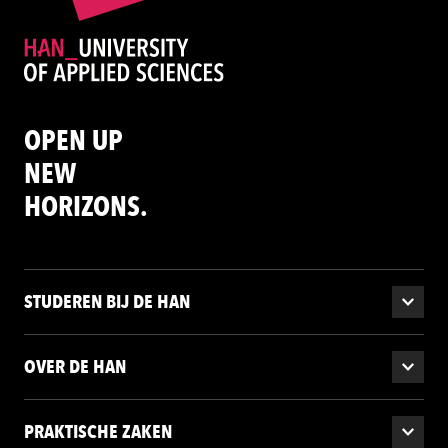
OPEN UP
NEW
HORIZONS.
STUDEREN BIJ DE HAN
OVER DE HAN
PRAKTISCHE ZAKEN