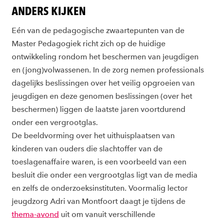
ANDERS KIJKEN
Eén van de pedagogische zwaartepunten van de
Master Pedagogiek richt zich op de huidige
ontwikkeling rondom het beschermen van jeugdigen
en (jong)volwassenen. In de zorg nemen professionals
dagelijks beslissingen over het veilig opgroeien van
jeugdigen en deze genomen beslissingen (over het
beschermen) liggen de laatste jaren voortdurend
onder een vergrootglas.
De beeldvorming over het uithuisplaatsen van
kinderen van ouders die slachtoffer van de
toeslagenaffaire waren, is een voorbeeld van een
besluit die onder een vergrootglas ligt van de media
en zelfs de onderzoeksinstituten. Voormalig lector
jeugdzorg Adri van Montfoort daagt je tijdens de
thema-avond
uit om vanuit verschillende