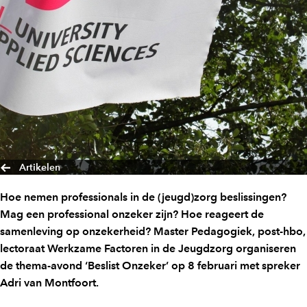
Artikelen
Hoe nemen professionals in de (jeugd)zorg beslissingen?
Mag een professional onzeker zijn? Hoe reageert de
samenleving op onzekerheid? Master Pedagogiek, post-hbo,
lectoraat Werkzame Factoren in de Jeugdzorg organiseren
de thema-avond ‘Beslist Onzeker’ op 8 februari met spreker
Adri van Montfoort.