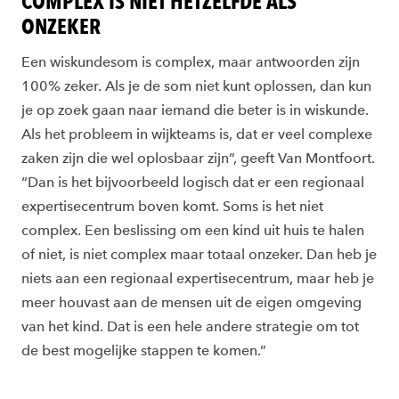
COMPLEX IS NIET HETZELFDE ALS
ONZEKER
Een wiskundesom is complex, maar antwoorden zijn
100% zeker. Als je de som niet kunt oplossen, dan kun
je op zoek gaan naar iemand die beter is in wiskunde.
Als het probleem in wijkteams is, dat er veel complexe
zaken zijn die wel oplosbaar zijn”, geeft Van Montfoort.
“Dan is het bijvoorbeeld logisch dat er een regionaal
expertisecentrum boven komt. Soms is het niet
complex. Een beslissing om een kind uit huis te halen
of niet, is niet complex maar totaal onzeker. Dan heb je
niets aan een regionaal expertisecentrum, maar heb je
meer houvast aan de mensen uit de eigen omgeving
van het kind. Dat is een hele andere strategie om tot
de best mogelijke stappen te komen.”