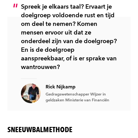
Spreek je elkaars taal? Ervaart je
doelgroep voldoende rust en tijd
om deel te nemen? Komen
mensen ervoor uit dat ze
onderdeel zijn van de doelgroep?
En is de doelgroep
aanspreekbaar, of is er sprake van
wantrouwen?
Rick Nijkamp
Gedragswetenschapper Wijzer in
geldzaken Ministerie van Financiën
SNEEUWBALMETHODE