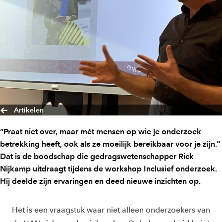
Artikelen
“Praat niet over, maar mét mensen op wie je onderzoek
betrekking heeft, ook als ze moeilijk bereikbaar voor je zijn.”
Dat is de boodschap die gedragswetenschapper Rick
Nijkamp uitdraagt tijdens de workshop Inclusief onderzoek.
Hij deelde zijn ervaringen en deed nieuwe inzichten op.
Het is een vraagstuk waar niet alleen onderzoekers van