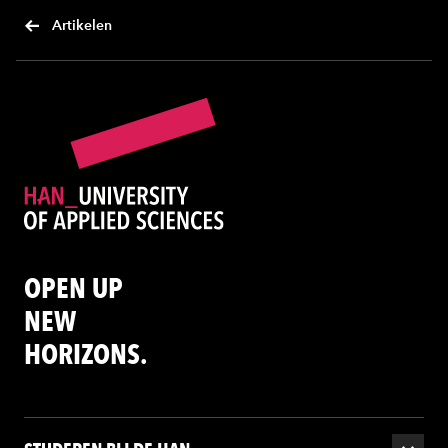
Artikelen
OPEN UP
NEW
HORIZONS.