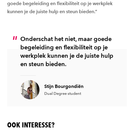
goede begeleiding en flexibiliteit op je werkplek
kunnen je de juiste hulp en steun bieden.”
Onderschat het niet, maar goede
begeleiding en flexibiliteit op je
werkplek kunnen je de juiste hulp
en steun bieden.
Stijn Bourgondiën
Dual Degree student
OOK INTERESSE?