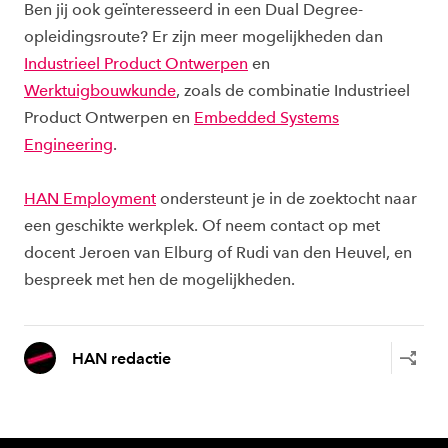
Ben jij ook geïnteresseerd in een Dual Degree-
opleidingsroute? Er zijn meer mogelijkheden dan
Industrieel Product Ontwerpen
en
Werktuigbouwkunde
, zoals de combinatie Industrieel
Product Ontwerpen en
Embedded Systems
Engineering
.
HAN Employment
ondersteunt je in de zoektocht naar
een geschikte werkplek. Of neem contact op met
docent Jeroen van Elburg of Rudi van den Heuvel, en
bespreek met hen de mogelijkheden.
HAN redactie