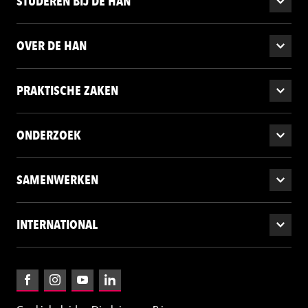
STUDEREN BIJ DE HAN
OVER DE HAN
PRAKTISCHE ZAKEN
ONDERZOEK
SAMENWERKEN
INTERNATIONAL
Facebook
Instagram
YouTube
LinkedIn