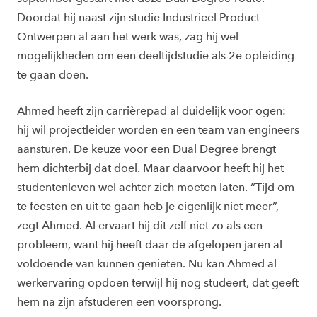
Doordat hij naast zijn studie Industrieel Product
Ontwerpen al aan het werk was, zag hij wel
mogelijkheden om een deeltijdstudie als 2e opleiding
te gaan doen.
Ahmed heeft zijn carrièrepad al duidelijk voor ogen:
hij wil projectleider worden en een team van engineers
aansturen. De keuze voor een Dual Degree brengt
hem dichterbij dat doel. Maar daarvoor heeft hij het
studentenleven wel achter zich moeten laten. “Tijd om
te feesten en uit te gaan heb je eigenlijk niet meer”,
zegt Ahmed. Al ervaart hij dit zelf niet zo als een
probleem, want hij heeft daar de afgelopen jaren al
voldoende van kunnen genieten. Nu kan Ahmed al
werkervaring opdoen terwijl hij nog studeert, dat geeft
hem na zijn afstuderen een voorsprong.