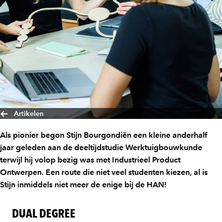
Artikelen
Als pionier begon Stijn Bourgondiën een kleine anderhalf
jaar geleden aan de deeltijdstudie Werktuigbouwkunde
terwijl hij volop bezig was met Industrieel Product
Ontwerpen. Een route die niet veel studenten kiezen, al is
Stijn inmiddels niet meer de enige bij de HAN!
DUAL DEGREE