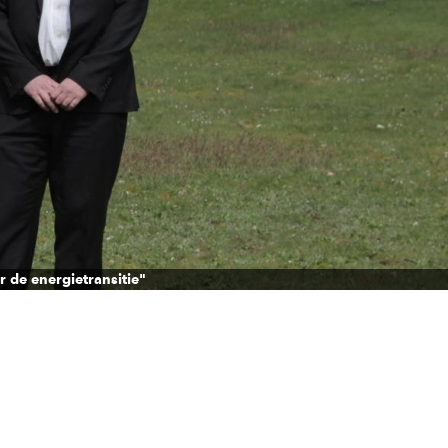
 de energietransitie"