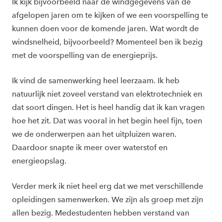
Ik kijk bijvoorbeeld naar de windgegevens van de
afgelopen jaren om te kijken of we een voorspelling te
kunnen doen voor de komende jaren. Wat wordt de
windsnelheid, bijvoorbeeld? Momenteel ben ik bezig
met de voorspelling van de energieprijs.
Ik vind de samenwerking heel leerzaam. Ik heb
natuurlijk niet zoveel verstand van elektrotechniek en
dat soort dingen. Het is heel handig dat ik kan vragen
hoe het zit. Dat was vooral in het begin heel fijn, toen
we de onderwerpen aan het uitpluizen waren.
Daardoor snapte ik meer over waterstof en
energieopslag.
Verder merk ik niet heel erg dat we met verschillende
opleidingen samenwerken. We zijn als groep met zijn
allen bezig. Medestudenten hebben verstand van