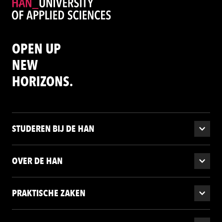
OPEN UP
NEW
HORIZONS.
STUDEREN BIJ DE HAN
OVER DE HAN
PRAKTISCHE ZAKEN