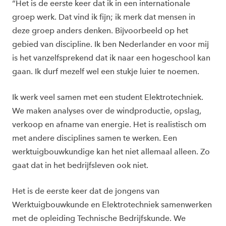
“Het is de eerste keer dat ik in een internationale
groep werk. Dat vind ik fijn; ik merk dat mensen in
deze groep anders denken. Bijvoorbeeld op het
gebied van discipline. Ik ben Nederlander en voor mij
is het vanzelfsprekend dat ik naar een hogeschool kan
gaan. Ik durf mezelf wel een stukje luier te noemen.
Ik werk veel samen met een student Elektrotechniek.
We maken analyses over de windproductie, opslag,
verkoop en afname van energie. Het is realistisch om
met andere disciplines samen te werken. Een
werktuigbouwkundige kan het niet allemaal alleen. Zo
gaat dat in het bedrijfsleven ook niet.
Het is de eerste keer dat de jongens van
Werktuigbouwkunde en Elektrotechniek samenwerken
met de opleiding Technische Bedrijfskunde. We