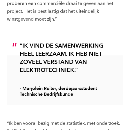
proberen een commerciële draai te geven aan het
project. Het is best lastig dat het uiteindelijk
winstgevend moet zijn.”
“IK VIND DE SAMENWERKING
HEEL LEERZAAM. IK HEB NIET
ZOVEEL VERSTAND VAN
ELEKTROTECHNIEK.”
- Marjolein Ruiter, derdejaarsstudent
Technische Bedrijfskunde
“Ik ben vooral bezig met de statistiek, met onderzoek.