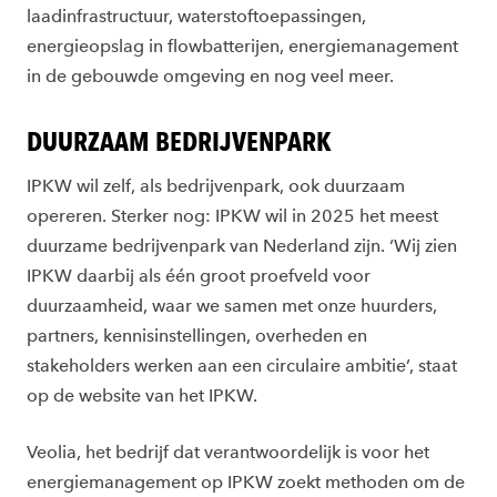
laadinfrastructuur, waterstoftoepassingen,
energieopslag in flowbatterijen, energiemanagement
in de gebouwde omgeving en nog veel meer.
DUURZAAM BEDRIJVENPARK
IPKW wil zelf, als bedrijvenpark, ook duurzaam
opereren. Sterker nog: IPKW wil in 2025 het meest
duurzame bedrijvenpark van Nederland zijn. ‘Wij zien
IPKW daarbij als één groot proefveld voor
duurzaamheid, waar we samen met onze huurders,
partners, kennisinstellingen, overheden en
stakeholders werken aan een circulaire ambitie’, staat
op de website van het IPKW.
Veolia, het bedrijf dat verantwoordelijk is voor het
energiemanagement op IPKW zoekt methoden om de