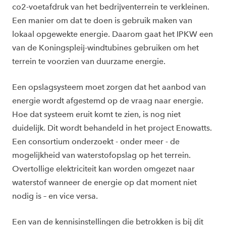
co2-voetafdruk van het bedrijventerrein te verkleinen.
Een manier om dat te doen is gebruik maken van
lokaal opgewekte energie. Daarom gaat het IPKW een
van de Koningspleij-windtubines gebruiken om het
terrein te voorzien van duurzame energie.
Een opslagsysteem moet zorgen dat het aanbod van
energie wordt afgestemd op de vraag naar energie.
Hoe dat systeem eruit komt te zien, is nog niet
duidelijk. Dit wordt behandeld in het project Enowatts.
Een consortium onderzoekt - onder meer - de
mogelijkheid van waterstofopslag op het terrein.
Overtollige elektriciteit kan worden omgezet naar
waterstof wanneer de energie op dat moment niet
nodig is – en vice versa.
Een van de kennisinstellingen die betrokken is bij dit