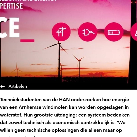
Artikelen
Techniekstudenten van de HAN onderzoeken hoe energie
van een Arnhemse windmolen kan worden opgeslagen in
waterstof. Hun grootste uitdaging: een systeem bedenken
dat zowel technisch als economisch aantrekkelijk is. ‘We
willen geen technische oplossingen die alleen maar op