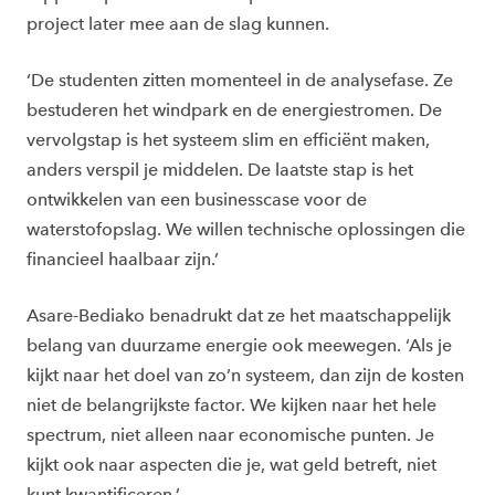
project later mee aan de slag kunnen.
‘De studenten zitten momenteel in de analysefase. Ze
bestuderen het windpark en de energiestromen. De
vervolgstap is het systeem slim en efficiënt maken,
anders verspil je middelen. De laatste stap is het
ontwikkelen van een businesscase voor de
waterstofopslag. We willen technische oplossingen die
financieel haalbaar zijn.’
Asare-Bediako benadrukt dat ze het maatschappelijk
belang van duurzame energie ook meewegen. ‘Als je
kijkt naar het doel van zo’n systeem, dan zijn de kosten
niet de belangrijkste factor. We kijken naar het hele
spectrum, niet alleen naar economische punten. Je
kijkt ook naar aspecten die je, wat geld betreft, niet
kunt kwantificeren.’