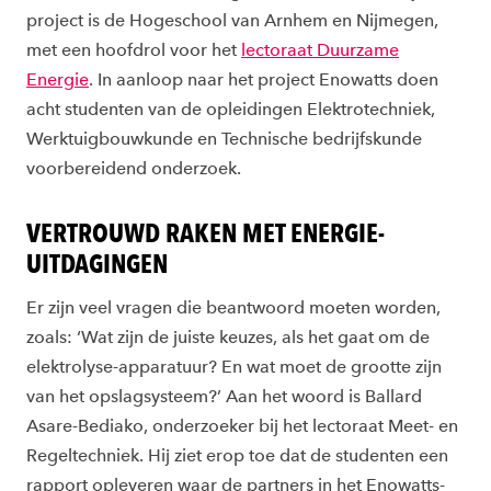
project is de Hogeschool van Arnhem en Nijmegen,
met een hoofdrol voor het
lectoraat Duurzame
Energie
. In aanloop naar het project Enowatts doen
acht studenten van de opleidingen Elektrotechniek,
Werktuigbouwkunde en Technische bedrijfskunde
voorbereidend onderzoek.
VERTROUWD RAKEN MET ENERGIE-
UITDAGINGEN
Er zijn veel vragen die beantwoord moeten worden,
zoals: ‘Wat zijn de juiste keuzes, als het gaat om de
elektrolyse-apparatuur? En wat moet de grootte zijn
van het opslagsysteem?’ Aan het woord is Ballard
Asare-Bediako, onderzoeker bij het lectoraat Meet- en
Regeltechniek. Hij ziet erop toe dat de studenten een
rapport opleveren waar de partners in het Enowatts-