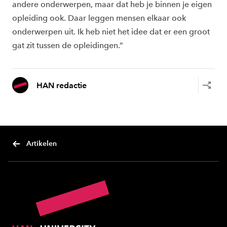
andere onderwerpen, maar dat heb je binnen je eigen
opleiding ook. Daar leggen mensen elkaar ook
onderwerpen uit. Ik heb niet het idee dat er een groot
gat zit tussen de opleidingen.”
HAN redactie
Artikelen