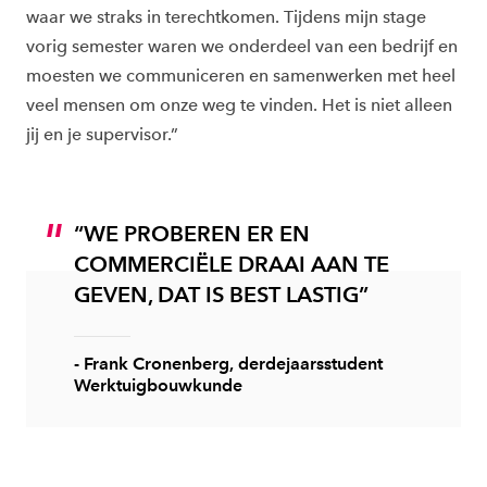
waar we straks in terechtkomen. Tijdens mijn stage
vorig semester waren we onderdeel van een bedrijf en
moesten we communiceren en samenwerken met heel
veel mensen om onze weg te vinden. Het is niet alleen
jij en je supervisor.”
“WE PROBEREN ER EN
COMMERCIËLE DRAAI AAN TE
GEVEN, DAT IS BEST LASTIG”
- Frank Cronenberg, derdejaarsstudent
Werktuigbouwkunde