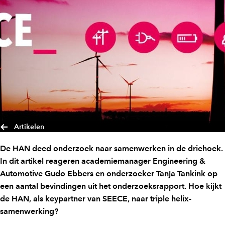
Artikelen
De HAN deed onderzoek naar samenwerken in de driehoek.
In dit artikel reageren academiemanager Engineering &
Automotive Gudo Ebbers en onderzoeker Tanja Tankink op
een aantal bevindingen uit het onderzoeksrapport. Hoe kijkt
de HAN, als keypartner van SEECE, naar triple helix-
samenwerking?