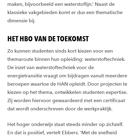
maken, bijvoorbeeld een waterstoflijn.’ Naast de
klassieke vakgebieden komt er dus een thematische
dimensie bij.
HET HBO VAN DE TOEKOMST
Zo kunnen studenten sinds kort kiezen voor een
themaroute binnen hun opleiding: waterstoftechniek.
De inzet van waterstoftechniek voor de
energietransitie vraagt om bijdragen vanuit meerdere
beroepen waartoe de HAN opleidt. Door projecten te
kiezen op het thema, ontwikkelen studenten expertise.
Zij worden hiervoor gewaardeerd met een certificaat
dat wordt onderschreven door de werkpraktijk.
Het hoger onderwijs staat steeds minder op zichzelf.
En dat is positief, vertelt Ebbers. ‘Met de snelheid