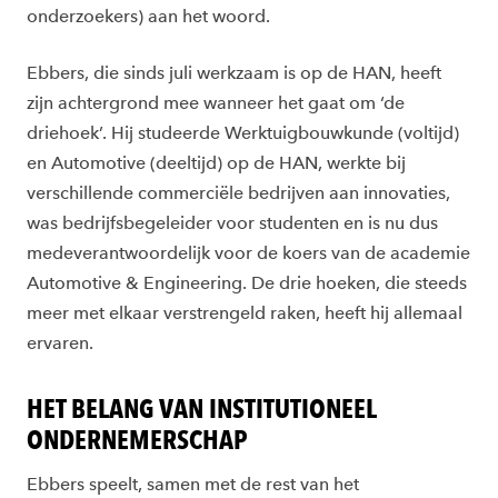
onderzoekers) aan het woord.
Ebbers, die sinds juli werkzaam is op de HAN, heeft
zijn achtergrond mee wanneer het gaat om ‘de
driehoek’. Hij studeerde Werktuigbouwkunde (voltijd)
en Automotive (deeltijd) op de HAN, werkte bij
verschillende commerciële bedrijven aan innovaties,
was bedrijfsbegeleider voor studenten en is nu dus
medeverantwoordelijk voor de koers van de academie
Automotive & Engineering. De drie hoeken, die steeds
meer met elkaar verstrengeld raken, heeft hij allemaal
ervaren.
HET BELANG VAN INSTITUTIONEEL
ONDERNEMERSCHAP
Ebbers speelt, samen met de rest van het