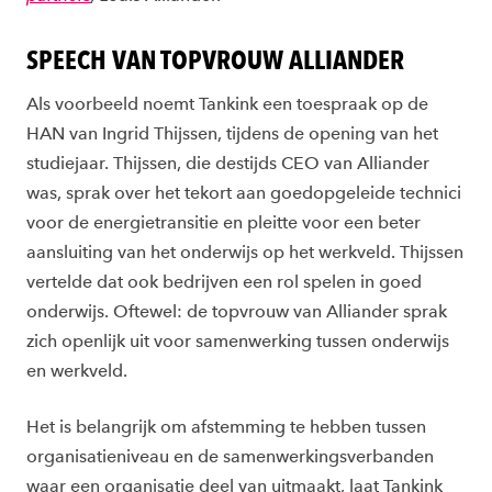
SPEECH VAN TOPVROUW ALLIANDER
Als voorbeeld noemt Tankink een toespraak op de
HAN van Ingrid Thijssen, tijdens de opening van het
studiejaar. Thijssen, die destijds CEO van Alliander
was, sprak over het tekort aan goedopgeleide technici
voor de energietransitie en pleitte voor een beter
aansluiting van het onderwijs op het werkveld. Thijssen
vertelde dat ook bedrijven een rol spelen in goed
onderwijs. Oftewel: de topvrouw van Alliander sprak
zich openlijk uit voor samenwerking tussen onderwijs
en werkveld.
Het is belangrijk om afstemming te hebben tussen
organisatieniveau en de samenwerkingsverbanden
waar een organisatie deel van uitmaakt, laat Tankink