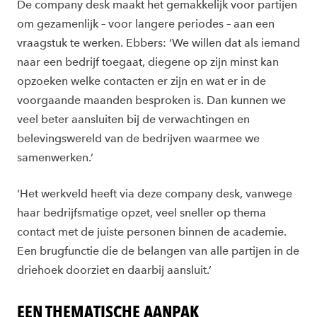
De company desk maakt het gemakkelijk voor partijen
om gezamenlijk – voor langere periodes – aan een
vraagstuk te werken. Ebbers: ‘We willen dat als iemand
naar een bedrijf toegaat, diegene op zijn minst kan
opzoeken welke contacten er zijn en wat er in de
voorgaande maanden besproken is. Dan kunnen we
veel beter aansluiten bij de verwachtingen en
belevingswereld van de bedrijven waarmee we
samenwerken.’
‘Het werkveld heeft via deze company desk, vanwege
haar bedrijfsmatige opzet, veel sneller op thema
contact met de juiste personen binnen de academie.
Een brugfunctie die de belangen van alle partijen in de
driehoek doorziet en daarbij aansluit.’
EEN THEMATISCHE AANPAK