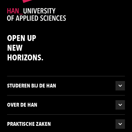
OPEN UP
NEW
HORIZONS.
STUDEREN BIJ DE HAN
OVER DE HAN
PRAKTISCHE ZAKEN