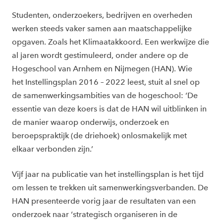
Studenten, onderzoekers, bedrijven en overheden
werken steeds vaker samen aan maatschappelijke
opgaven. Zoals het Klimaatakkoord. Een werkwijze die
al jaren wordt gestimuleerd, onder andere op de
Hogeschool van Arnhem en Nijmegen (HAN). Wie
het Instellingsplan 2016 – 2022 leest, stuit al snel op
de samenwerkingsambities van de hogeschool: ‘De
essentie van deze koers is dat de HAN wil uitblinken in
de manier waarop onderwijs, onderzoek en
beroepspraktijk (de driehoek) onlosmakelijk met
elkaar verbonden zijn.’
Vijf jaar na publicatie van het instellingsplan is het tijd
om lessen te trekken uit samenwerkingsverbanden. De
HAN presenteerde vorig jaar de resultaten van een
onderzoek naar ‘strategisch organiseren in de