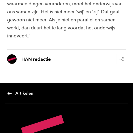
waarmee dingen veranderen, moet het onderwijs van
ons samen zijn. Het is niet meer ‘wij’ en ‘zij’. Dat gaat
gewoon niet meer. Als je niet en parallel en samen
werkt, dan duurt het te lang voordat het onderwijs
innoveert.’
HAN redactie
Artikelen