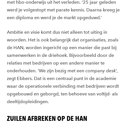
met hbo-onderwijs uit het verleden. ‘25 jaar geleden
werd je volgestopt met parate kennis. Daarna kreeg je
een diploma en werd je de markt opgeduwd.’
Ambitie en visie komt dus niet alleen tot uiting in
woorden. Het is ook belangrijk dat organisaties, zoals
de HAN, worden ingericht op een manier die past bij
samenwerken in de driehoek. Bijvoorbeeld door de
relaties met bedrijven op een andere manier te
onderhouden. ‘We zijn bezig met een
company desk
’,
zegt Ebbers. Dat is een centraal punt in de academie
waar de operationele verbinding met bedrijven wordt
opgebouwd en geborgd, ten behoeve van voltijd- als
deeltijdopleidingen.
ZUILEN AFBREKEN OP DE HAN