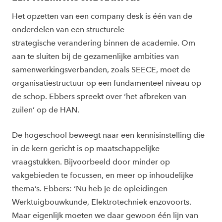
Het opzetten van een company desk is één van de
onderdelen van een structurele
strategische verandering binnen de academie. Om
aan te sluiten bij de gezamenlijke ambities van
samenwerkingsverbanden, zoals SEECE, moet de
organisatiestructuur op een fundamenteel niveau op
de schop. Ebbers spreekt over ‘het afbreken van
zuilen’ op de HAN.
De hogeschool beweegt naar een kennisinstelling die
in de kern gericht is op maatschappelijke
vraagstukken. Bijvoorbeeld door minder op
vakgebieden te focussen, en meer op inhoudelijke
thema’s. Ebbers: ‘Nu heb je de opleidingen
Werktuigbouwkunde, Elektrotechniek enzovoorts.
Maar eigenlijk moeten we daar gewoon één lijn van