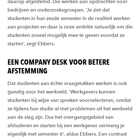
daarop afgestemd. Die werken aan opdrachten voor
bedrijven en onderzoeksgroepen. ‘Je ziet dat
studenten in hun zesde semester in de realiteit werken
aan projecten en daar is onze ambitie natuurlijk om die
studenten zoveel mogelijk mee te geven voordat ze
starten’, zegt Ebbers.
EEN COMPANY DESK VOOR BETERE
AFSTEMMING
Dat studenten aan échte vraagstukken werken is ook
gunstig voor het werkveld. ‘Werkgevers kunnen
studenten bij wijze van spreken voorselecteren, omdat
ze tijdens hun studie al met problemen uit het werkveld
aan de slag zijn. Dus het overgangsgebied van
afstuderen en starten bij een werkgever vermeng je
eigenlijk met semester 6’, aldus Ebbers. Een contrast