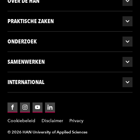
OVER DE HAN
PRAKTISCHE ZAKEN
ONDERZOEK
SAMENWERKEN
INTERNATIONAL
Facebook
Instagram
YouTube
LinkedIn
Cookiebeleid
Disclaimer
Privacy
© 2026 HAN University of Applied Sciences