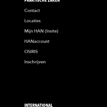
PRAKTISCHE ZAKEN
Contact
Locaties
Mijn HAN (Insite)
HANaccount
OSIRIS
Inschrijven
INTERNATIONAL