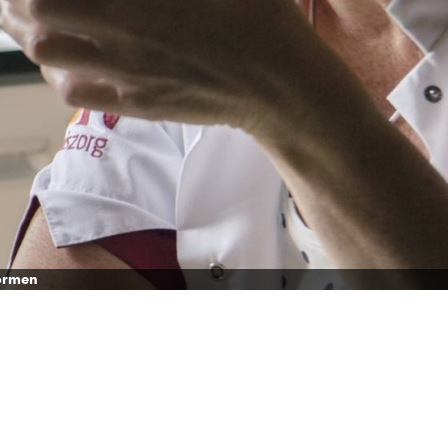
vormen