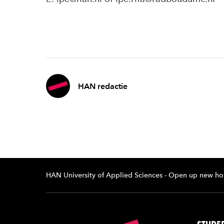
HAN redactie
HAN University of Applied Sciences - Open up new ho