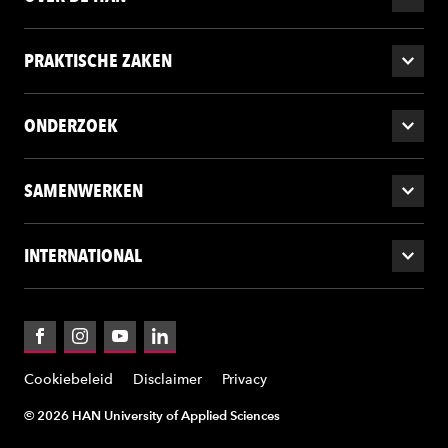
PRAKTISCHE ZAKEN
ONDERZOEK
SAMENWERKEN
INTERNATIONAL
Facebook
Instagram
YouTube
LinkedIn
Cookiebeleid
Disclaimer
Privacy
© 2026 HAN University of Applied Sciences