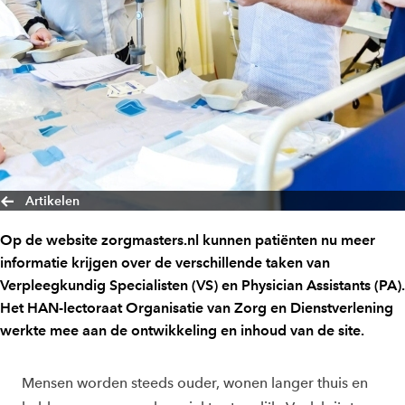
Artikelen
Op de website zorgmasters.nl kunnen patiënten nu meer
informatie krijgen over de verschillende taken van
Verpleegkundig Specialisten (VS) en Physician Assistants (PA).
Het HAN-lectoraat Organisatie van Zorg en Dienstverlening
werkte mee aan de ontwikkeling en inhoud van de site.
Mensen worden steeds ouder, wonen langer thuis en