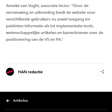
Anneke van Vught, associate lector: “Door de
vernieuwing en uitbreiding biedt de website voor
verschillende gebruikers nu zowel toegang tot
patiënten-informatie als tot implementatie-tools,
wetenschappelijke artikelen en kamerbrieven over de
positionering van de VS en PA.”
HAN redactie
Artikelen