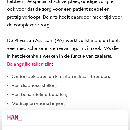
hebben. De specialistisch verpleegkundige zorgt er
ook voor dat de zorg voor een patiënt soepel en
prettig verloopt. De arts heeft daardoor meer tijd voor
de complexere zorg.
De Physician Assistant (PA) werkt zelfstandig en heeft
veel medische kennis en ervaring. Er zijn ook PA’s die
in het ziekenhuis werken in de functie van zaalarts.
Belangrijke taken zijn
:
Onderzoek doen en klachten in kaart brengen;
Een diagnose stellen;
Een behandeling bepalen;
Medicijnen voorschrijven;
Medische ingrepen doen;
Voorlichting geven.