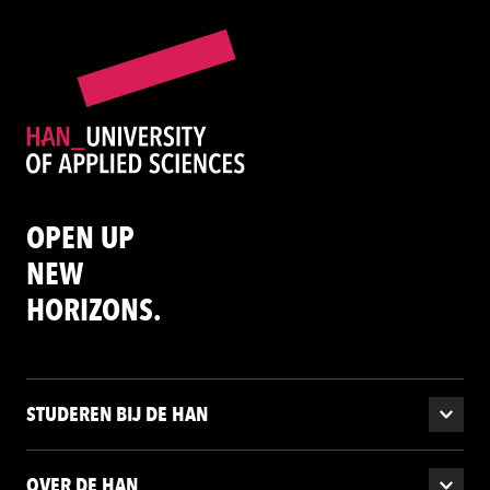
OPEN UP
NEW
HORIZONS.
STUDEREN BIJ DE HAN
OVER DE HAN