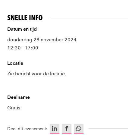
SNELLE INFO
Datum en tijd
donderdag 28 november 2024
12:30 - 17:00
Locatie
Zie bericht voor de locatie.
Deelname
Gratis
LinkedIn
Facebook
WhatsApp
Deel dit evenement: