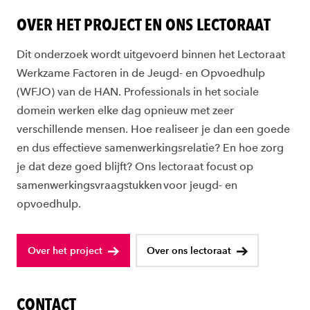
OVER HET PROJECT EN ONS LECTORAAT
Dit onderzoek wordt uitgevoerd binnen het Lectoraat
Werkzame Factoren in de Jeugd- en Opvoedhulp
(WFJO) van de HAN. Professionals in het sociale
domein werken elke dag opnieuw met zeer
verschillende mensen. Hoe realiseer je dan een goede
en dus effectieve samenwerkingsrelatie? En hoe zorg
je dat deze goed blijft? Ons lectoraat focust op
samenwerkingsvraagstukken voor jeugd- en
opvoedhulp.
Over het project
Over ons lectoraat
CONTACT