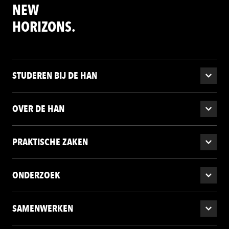
NEW
HORIZONS.
STUDEREN BIJ DE HAN
OVER DE HAN
PRAKTISCHE ZAKEN
ONDERZOEK
SAMENWERKEN