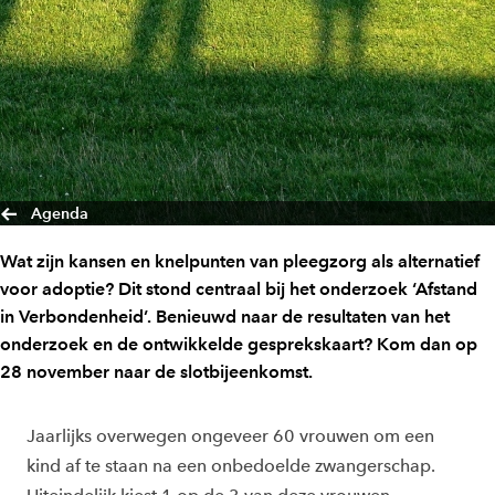
Agenda
Wat zijn kansen en knelpunten van pleegzorg als alternatief
voor adoptie? Dit stond centraal bij het onderzoek ‘Afstand
in Verbondenheid’. Benieuwd naar de resultaten van het
onderzoek en de ontwikkelde gesprekskaart? Kom dan op
28 november naar de slotbijeenkomst.
Jaarlijks overwegen ongeveer 60 vrouwen om een
kind af te staan na een onbedoelde zwangerschap.