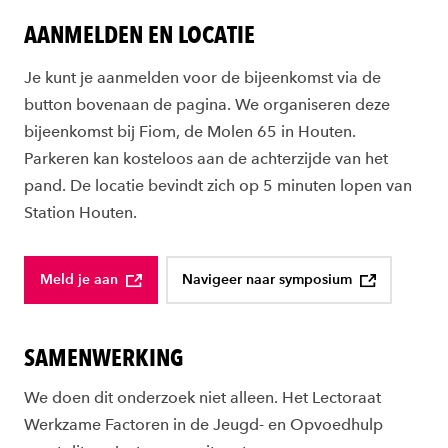
AANMELDEN EN LOCATIE
Je kunt je aanmelden voor de bijeenkomst via de
button bovenaan de pagina. We organiseren deze
bijeenkomst bij Fiom, de Molen 65 in Houten.
Parkeren kan kosteloos aan de achterzijde van het
pand. De locatie bevindt zich op 5 minuten lopen van
Station Houten.
Meld je aan
Navigeer naar symposium
SAMENWERKING
We doen dit onderzoek niet alleen. Het Lectoraat
Werkzame Factoren in de Jeugd- en Opvoedhulp