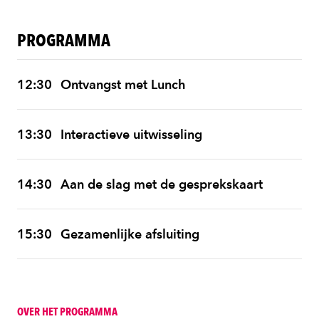
PROGRAMMA
12:30
Ontvangst met Lunch
13:30
Interactieve uitwisseling
14:30
Aan de slag met de gesprekskaart
15:30
Gezamenlijke afsluiting
OVER HET PROGRAMMA