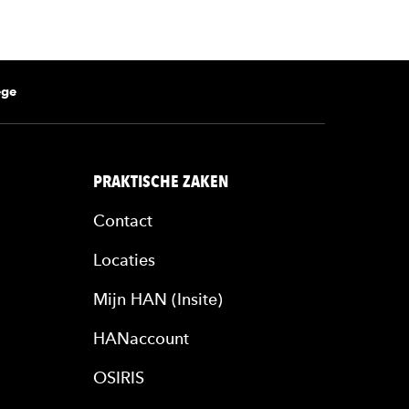
ege
PRAKTISCHE ZAKEN
Contact
Locaties
Mijn HAN (Insite)
HANaccount
OSIRIS