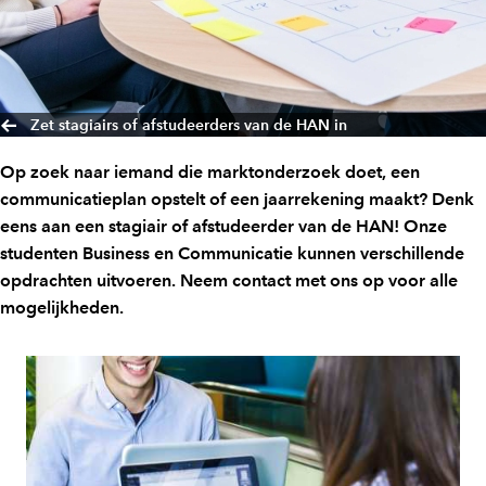
Zet stagiairs of afstudeerders van de HAN in
Op zoek naar iemand die marktonderzoek doet, een
communicatieplan opstelt of een jaarrekening maakt? Denk
eens aan een stagiair of afstudeerder van de HAN! Onze
studenten Business en Communicatie kunnen verschillende
opdrachten uitvoeren. Neem contact met ons op voor alle
mogelijkheden.