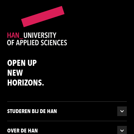
OPEN UP
NEW
HORIZONS.
STUDEREN BIJ DE HAN
OVER DE HAN