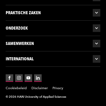
PRAKTISCHE ZAKEN
ONDERZOEK
SAMENWERKEN
INTERNATIONAL
Facebook
Instagram
YouTube
LinkedIn
Cookiebeleid
Disclaimer
Privacy
© 2026 HAN University of Applied Sciences