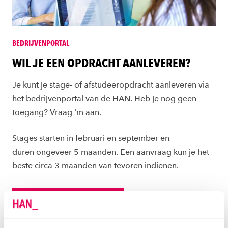
BEDRIJVENPORTAL
WIL JE EEN OPDRACHT AANLEVEREN?
Je kunt je stage- of afstudeeropdracht aanleveren via
het bedrijvenportal van de HAN. Heb je nog geen
toegang? Vraag 'm aan.
Stages starten in februari en september en
duren ongeveer 5 maanden. Een aanvraag kun je het
beste circa 3 maanden van tevoren indienen.
Naar het bedrijvenportal