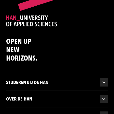
OPEN UP
NEW
HORIZONS.
STUDEREN BIJ DE HAN
OVER DE HAN