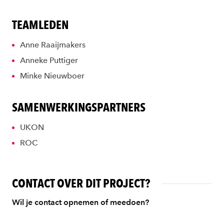
TEAMLEDEN
Anne Raaijmakers
Anneke Puttiger
Minke Nieuwboer
SAMENWERKINGSPARTNERS
UKON
ROC
CONTACT OVER DIT PROJECT?
Wil je contact opnemen of meedoen?