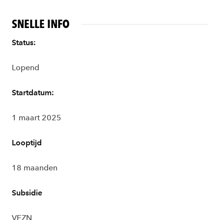
SNELLE INFO
Status:
Lopend
Startdatum:
1 maart 2025
Looptijd
18 maanden
Subsidie
VEZN