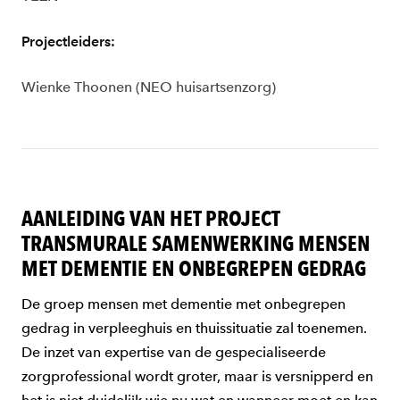
Projectleiders:
Wienke Thoonen (NEO huisartsenzorg)
AANLEIDING VAN HET PROJECT
TRANSMURALE SAMENWERKING MENSEN
MET DEMENTIE EN ONBEGREPEN GEDRAG
De groep mensen met dementie met onbegrepen
gedrag in verpleeghuis en thuissituatie zal toenemen.
De inzet van expertise van de gespecialiseerde
zorgprofessional wordt groter, maar is versnipperd en