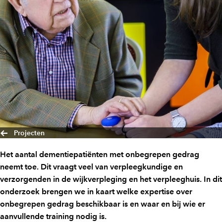
Projecten
Het aantal dementiepatiënten met onbegrepen gedrag
neemt toe. Dit vraagt veel van verpleegkundige en
verzorgenden in de wijkverpleging en het verpleeghuis. In dit
onderzoek brengen we in kaart welke expertise over
onbegrepen gedrag beschikbaar is en waar en bij wie er
aanvullende training nodig is.