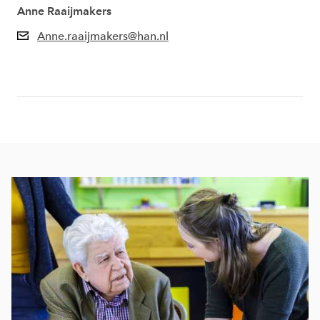
Anne Raaijmakers
Anne.raaijmakers@han.nl