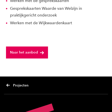
Werken met de gesprekskaarten
Gesprekskaarten Waarde van Welzijn in
praktijkgericht onderzoek
Werken met de Wijkwaardenkaart
Naar het aanbod
Projecten