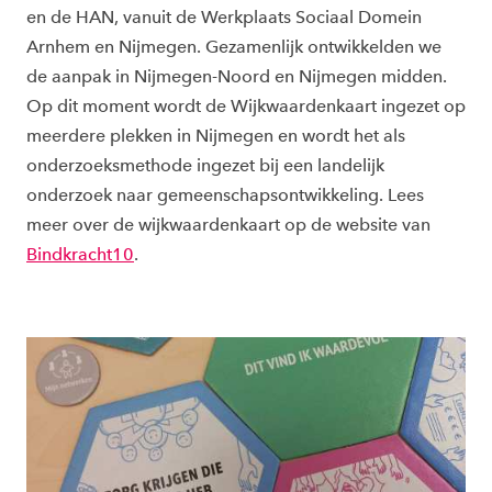
en de HAN, vanuit de Werkplaats Sociaal Domein
Arnhem en Nijmegen. Gezamenlijk ontwikkelden we
de aanpak in Nijmegen-Noord en Nijmegen midden.
Op dit moment wordt de Wijkwaardenkaart ingezet op
meerdere plekken in Nijmegen en wordt het als
onderzoeksmethode ingezet bij een landelijk
onderzoek naar gemeenschapsontwikkeling. Lees
meer over de wijkwaardenkaart op de website van
Bindkracht10
.