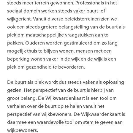
steeds meer terrein gewonnen. Professionals in het
sociaal domein werken steeds vaker buurt- of
wijkgericht. Vanuit diverse beleidsterreinen zien we
ook een steeds grotere belangstelling van de buurt als
plek om maatschappelijke vraagstukken aan te
pakken. Ouderen worden gestimuleerd om zo lang
mogelijk thuis te blijven wonen, mensen met een
beperking wonen vaker in de wijk en de wijk is een
plek om gezondheid te bevorderen.
De buurt als plek wordt dus steeds vaker als oplossing
gezien. Het perspectief van de buurt is hierbij van
groot belang. De Wijkwaardenkaart is een tool om
verhalen over de buurt op te halen vanuit het
perspectief van wijkbewoners. De Wijkwaardenkaart is
daarmee een waardevolle tool om stem te geven aan
wijkbewoners.