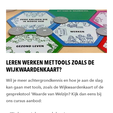
LEREN WERKEN MET TOOLS ZOALS DE
WIJKWAARDENKAART?
Wil je meer achtergrondkennis en hoe je aan de slag
kan gaan met tools, zoals de Wijkwaardenkaart of de
gesprekstool 'Waarde van Welzijn? Kijk dan eens bij
ons cursus aanbod: