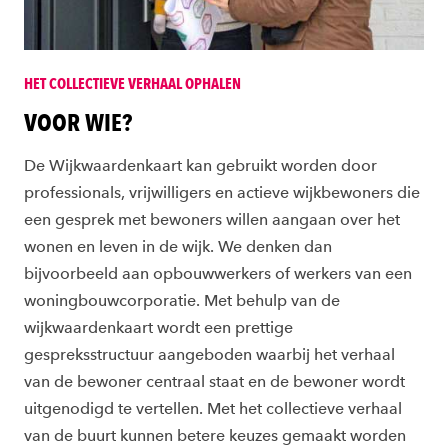
HET COLLECTIEVE VERHAAL OPHALEN
VOOR WIE?
De Wijkwaardenkaart kan gebruikt worden door
professionals, vrijwilligers en actieve wijkbewoners die
een gesprek met bewoners willen aangaan over het
wonen en leven in de wijk. We denken dan
bijvoorbeeld aan opbouwwerkers of werkers van een
woningbouwcorporatie. Met behulp van de
wijkwaardenkaart wordt een prettige
gespreksstructuur aangeboden waarbij het verhaal
van de bewoner centraal staat en de bewoner wordt
uitgenodigd te vertellen. Met het collectieve verhaal
van de buurt kunnen betere keuzes gemaakt worden