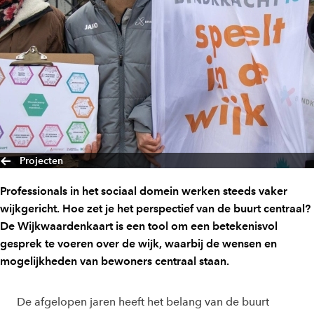
Projecten
Professionals in het sociaal domein werken steeds vaker
wijkgericht. Hoe zet je het perspectief van de buurt centraal?
De Wijkwaardenkaart is een tool om een betekenisvol
gesprek te voeren over de wijk, waarbij de wensen en
mogelijkheden van bewoners centraal staan.
De afgelopen jaren heeft het belang van de buurt