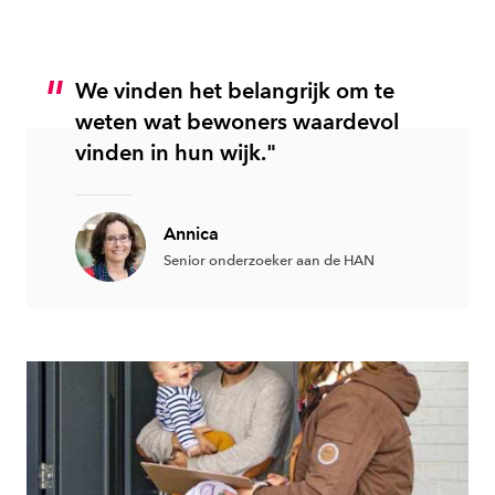
We vinden het belangrijk om te
weten wat bewoners waardevol
vinden in hun wijk."
Annica
Senior onderzoeker aan de HAN