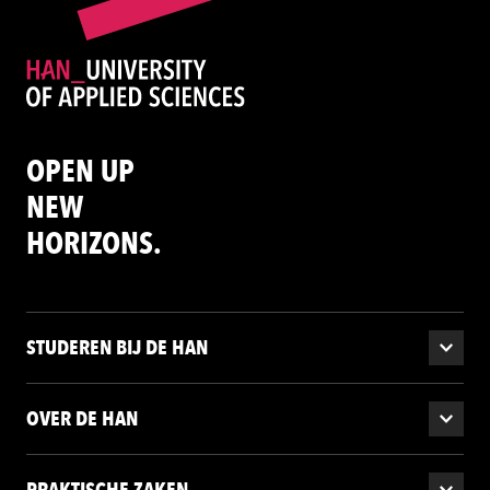
OPEN UP
NEW
HORIZONS.
STUDEREN BIJ DE HAN
OVER DE HAN
PRAKTISCHE ZAKEN