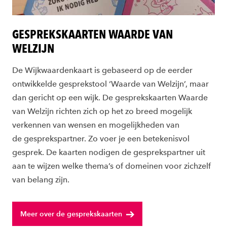
GESPREKSKAARTEN WAARDE VAN
WELZIJN
De Wijkwaardenkaart is gebaseerd op de eerder
ontwikkelde gesprekstool ‘Waarde van Welzijn’, maar
dan gericht op een wijk. De gesprekskaarten Waarde
van Welzijn richten zich op het zo breed mogelijk
verkennen van wensen en mogelijkheden van
de gesprekspartner. Zo voer je een betekenisvol
gesprek. De kaarten nodigen de gesprekspartner uit
aan te wijzen welke thema’s of domeinen voor zichzelf
van belang zijn.
Meer over de gesprekskaarten