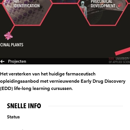
Projecten
Het versterken van het huidige farmaceutisch
opleidingsaanbod met vernieuwende Early Drug Discovery
(EDD) life-long learning cursussen.
SNELLE INFO
Status