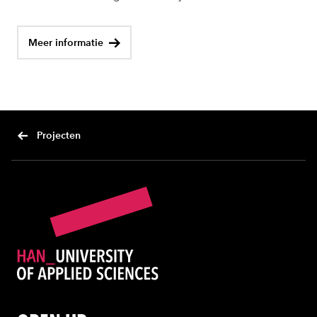
Meer informatie
Projecten