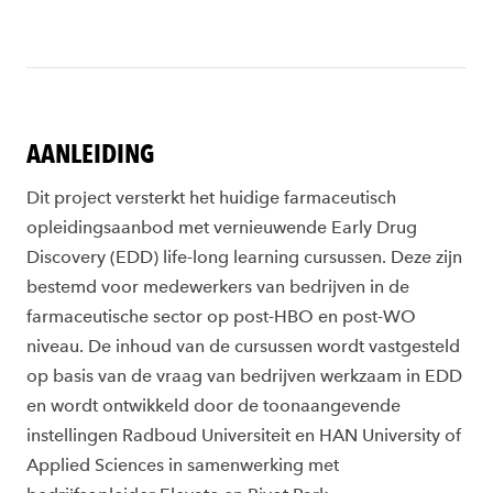
AANLEIDING
Dit project versterkt het huidige farmaceutisch
opleidingsaanbod met vernieuwende Early Drug
Discovery (EDD) life-long learning cursussen. Deze zijn
bestemd voor medewerkers van bedrijven in de
farmaceutische sector op post-HBO en post-WO
niveau. De inhoud van de cursussen wordt vastgesteld
op basis van de vraag van bedrijven werkzaam in EDD
en wordt ontwikkeld door de toonaangevende
instellingen Radboud Universiteit en HAN University of
Applied Sciences in samenwerking met