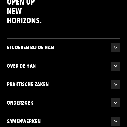
OPEN UP
NEW
HORIZONS.
STUDEREN BIJ DE HAN
OVER DE HAN
PRAKTISCHE ZAKEN
ONDERZOEK
SAMENWERKEN