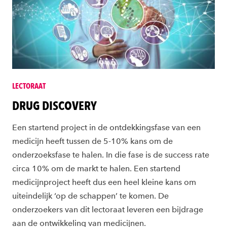
LECTORAAT
DRUG DISCOVERY
Een startend project in de ontdekkingsfase van een
medicijn heeft tussen de 5-10% kans om de
onderzoeksfase te halen. In die fase is de success rate
circa 10% om de markt te halen. Een startend
medicijnproject heeft dus een heel kleine kans om
uiteindelijk ‘op de schappen’ te komen. De
onderzoekers van dit lectoraat leveren een bijdrage
aan de ontwikkeling van medicijnen.