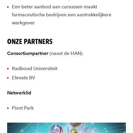
Een beter aanbod aan cursussen maakt
farmaceutische bedrijven een aantrekkelijkere
werkgever
ONZE PARTNERS
Consortiumpartner
(naast de HAN)
Radboud Universiteit
Elevate BV
Netwerklid
Pivot Park