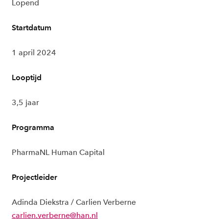
Lopend
Startdatum
1 april 2024
Looptijd
3,5 jaar
Programma
PharmaNL Human Capital
Projectleider
Adinda Diekstra / Carlien Verberne
carlien.verberne@han.nl