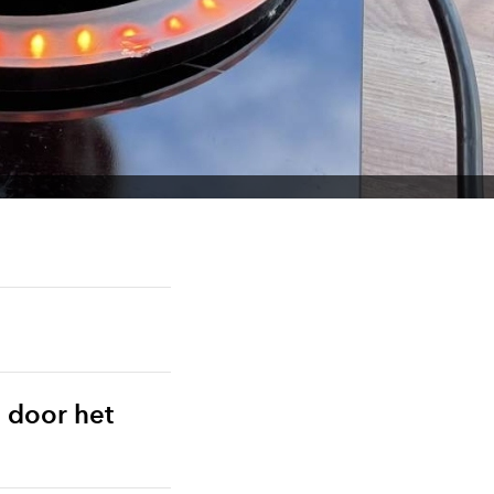
 door het