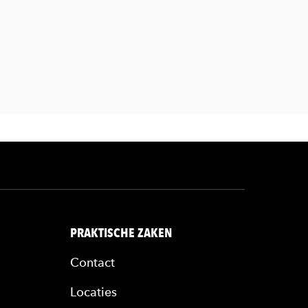
PRAKTISCHE ZAKEN
Contact
Locaties