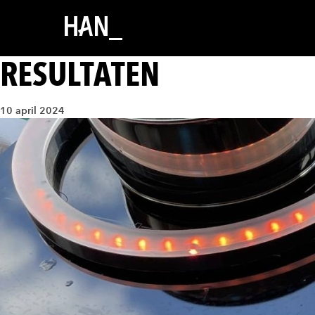
RESULTATEN
10 april 2024