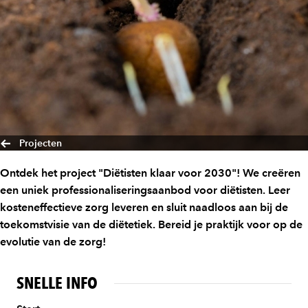
Projecten
Ontdek het project "Diëtisten klaar voor 2030"! We creëren
een uniek professionaliseringsaanbod voor diëtisten. Leer
kosteneffectieve zorg leveren en sluit naadloos aan bij de
toekomstvisie van de diëtetiek. Bereid je praktijk voor op de
evolutie van de zorg!
SNELLE INFO