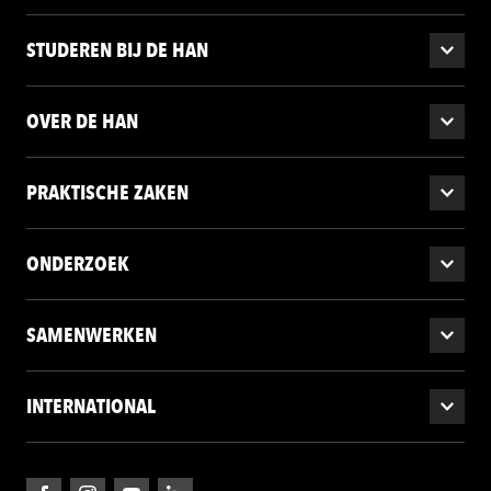
STUDEREN BIJ DE HAN
OVER DE HAN
PRAKTISCHE ZAKEN
ONDERZOEK
SAMENWERKEN
INTERNATIONAL