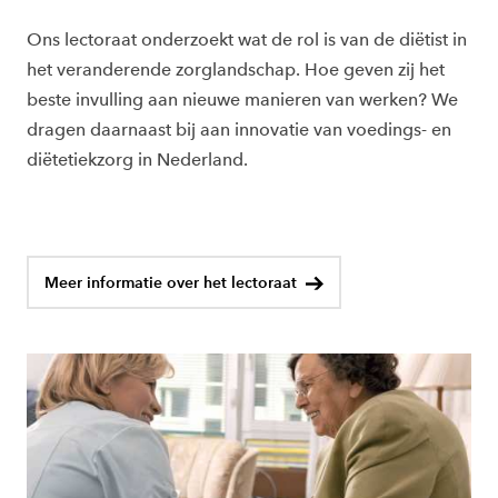
Ons lectoraat onderzoekt
wat de rol is van de diëtist in
het veranderende zorglandschap. Hoe geven zij het
beste invulling aan nieuwe manieren van werken?
We
dragen daarnaast
bij aan innovatie van voedings- en
diëtetiekzorg in Nederland
.
Meer informatie over het lectoraat