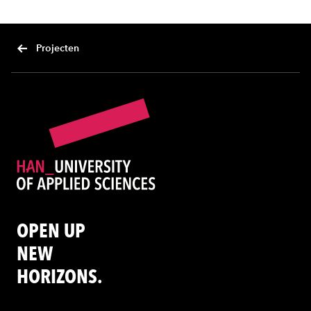
Projecten
OPEN UP
NEW
HORIZONS.