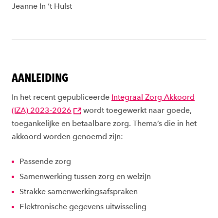
Jeanne In ‘t Hulst
AANLEIDING
In het recent gepubliceerde
Integraal Zorg Akkoord
(IZA) 2023-2026
wordt toegewerkt naar goede,
toegankelijke en betaalbare zorg. Thema’s die in het
akkoord worden genoemd zijn:
Passende zorg
Samenwerking tussen zorg en welzijn
Strakke samenwerkingsafspraken
Elektronische gegevens uitwisseling