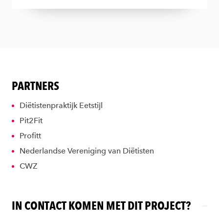
PARTNERS
Diëtistenpraktijk Eetstijl
Pit2Fit
Profitt
Nederlandse Vereniging van Diëtisten
CWZ
IN CONTACT KOMEN MET DIT PROJECT?