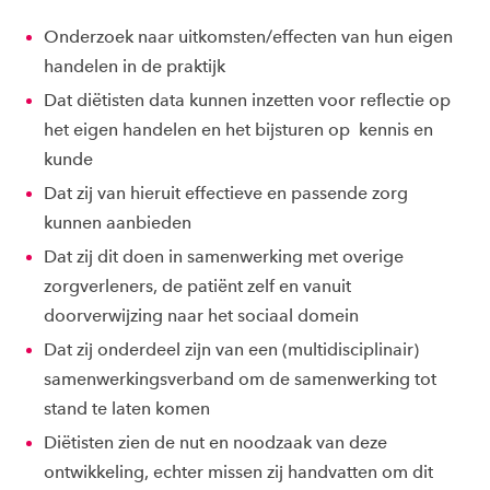
Onderzoek naar uitkomsten/effecten van hun eigen
handelen in de praktijk
Dat diëtisten data kunnen inzetten voor reflectie op
het eigen handelen en het bijsturen op kennis en
kunde
Dat zij van hieruit effectieve en passende zorg
kunnen aanbieden
Dat zij dit doen in samenwerking met overige
zorgverleners, de patiënt zelf en vanuit
doorverwijzing naar het sociaal domein
Dat zij onderdeel zijn van een (multidisciplinair)
samenwerkingsverband om de samenwerking tot
stand te laten komen
Diëtisten zien de nut en noodzaak van deze
ontwikkeling, echter missen zij handvatten om dit