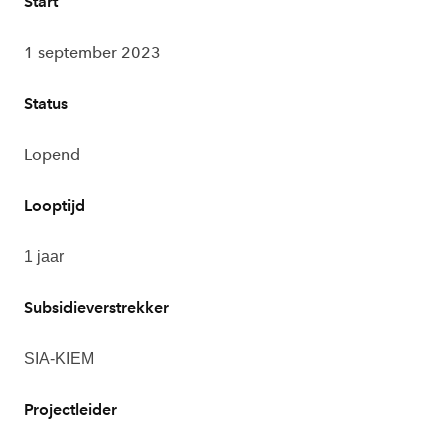
Start
1 september 2023
Status
Lopend
Looptijd
1 jaar
Subsidieverstrekker
SIA-KIEM
Projectleider