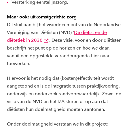
Versterking eerstelijnszorg.
Maar ook: uitkomstgerichte zorg
Dit sluit aan bij het visiedocument van de Nederlandse
Vereniging van Diëtisten (NVD) ‘
De diëtist en de
diëtetiek in 2030
’. Deze visie, voor en door diëtisten
beschrijft het punt op de horizon en hoe we daar,
vanuit een opgestelde veranderagenda hier naar
toewerken.
Hiervoor is het nodig dat (kosten)effectiviteit wordt
aangetoond en is de integratie tussen praktijkvoering,
onderwijs en onderzoek randvoorwaardelijk. Zowel de
visie van de NVD en het IZA sturen er op aan dat
diëtisten hun doelmatigheid moeten aantonen.
Onder doelmatigheid verstaan we in dit project: