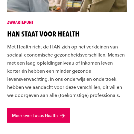
ZWAARTEPUNT
HAN STAAT VOOR HEALTH
Met Health richt de HAN zich op het verkleinen van
sociaal-economische gezondheidsverschillen. Mensen
met een laag opleidingsniveau of inkomen leven
korter én hebben een minder gezonde
levensverwachting. In ons onderwijs en onderzoek
hebben we aandacht voor deze verschillen, dit willen
we doorgeven aan alle (toekomstige) professionals.
Meer over focus Health