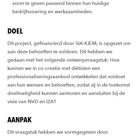
vorm te geven passend binnen hun huidige
bedrijfsvoering en werkzaamheden.
DOEL
Dit project, gefinancierd door SIA-KIEM, is opgezet om
aan deze behoeften te voldoen. Dit hebben we
gedaan met het volgende ontwerpvraagstuk: Hoe
kunnen we in co-creatie met diëtisten een
professionaliseringsaanbod ontwikkelen dat voldoet
aan hun wensen en behoeften, zodat zij in de toekomst
doelmatigheid kunnen aantonen en aansluiten bij de
visie van NVD en IZA?
AANPAK
Dit vraagstuk hebben we vormgegeven door