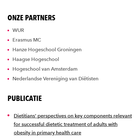
ONZE PARTNERS
WUR
Erasmus MC
Hanze Hogeschool Groningen
Haagse Hogeschool
Hogeschool van Amsterdam
Nederlandse Vereniging van Diëtisten
PUBLICATIE
Dietitians' perspectives on key components relevant
for successful dietetic treatment of adults with
obesity in primary health care