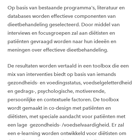
Op basis van bestaande programma's, literatuur en
databases worden effectieve componenten van
dieetbehandeling geselecteerd. Door middel van
interviews en focusgroepen zal aan diëtisten en
patiënten gevraagd worden naar hun ideeën en
meningen over effectieve dieetbehandeling.
De resultaten worden vertaald in een toolbox die een
mix van interventies biedt op basis van iemands
gezondheids- en voedingsstatus, voedselgeletterdheid
en gedrags-, psychologische, motiverende,
persoonlijke en contextuele factoren. De toolbox
wordt gemaakt in co-design met patiënten en
diëtisten, met speciale aandacht voor patiënten met
een lage gezondheids- /voedselvaardigheid. Er zal
een e-learning worden ontwikkeld voor diëtisten om