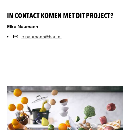
IN CONTACT KOMEN MET DIT PROJECT?
Elke Naumann
e.naumann@han.nl