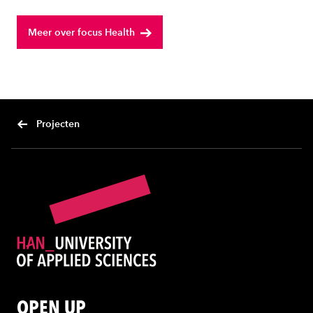
Meer over focus Health
Projecten
OPEN UP