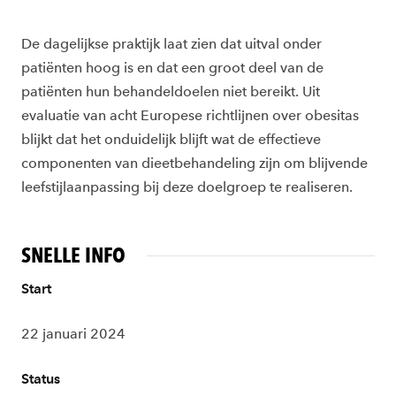
De dagelijkse praktijk laat zien dat uitval onder
patiënten hoog is en dat een groot deel van de
patiënten hun behandeldoelen niet bereikt. Uit
evaluatie van acht Europese richtlijnen over obesitas
blijkt dat het onduidelijk blijft wat de effectieve
componenten van dieetbehandeling zijn om blijvende
leefstijlaanpassing bij deze doelgroep te realiseren.
SNELLE INFO
Start
22 januari 2024
Status