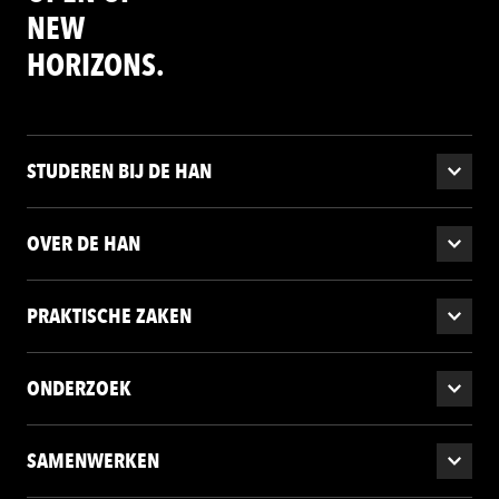
NEW
HORIZONS.
STUDEREN BIJ DE HAN
OVER DE HAN
PRAKTISCHE ZAKEN
ONDERZOEK
SAMENWERKEN