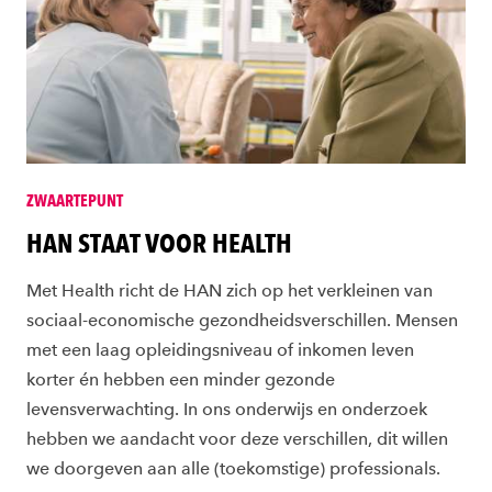
ZWAARTEPUNT
HAN STAAT VOOR HEALTH
Met Health richt de HAN zich op het verkleinen van
sociaal-economische gezondheidsverschillen. Mensen
met een laag opleidingsniveau of inkomen leven
korter én hebben een minder gezonde
levensverwachting. In ons onderwijs en onderzoek
hebben we aandacht voor deze verschillen, dit willen
we doorgeven aan alle (toekomstige) professionals.