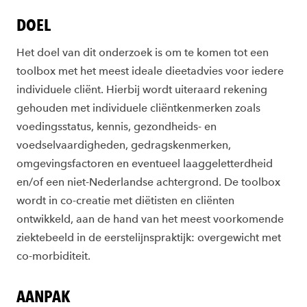
DOEL
Het doel van dit onderzoek is om te komen tot een
toolbox met het meest ideale dieetadvies voor iedere
individuele cliënt. Hierbij wordt uiteraard rekening
gehouden met individuele cliëntkenmerken zoals
voedingsstatus, kennis, gezondheids- en
voedselvaardigheden, gedragskenmerken,
omgevingsfactoren en eventueel laaggeletterdheid
en/of een niet-Nederlandse achtergrond. De toolbox
wordt in co-creatie met diëtisten en cliënten
ontwikkeld, aan de hand van het meest voorkomende
ziektebeeld in de eerstelijnspraktijk: overgewicht met
co-morbiditeit.
AANPAK