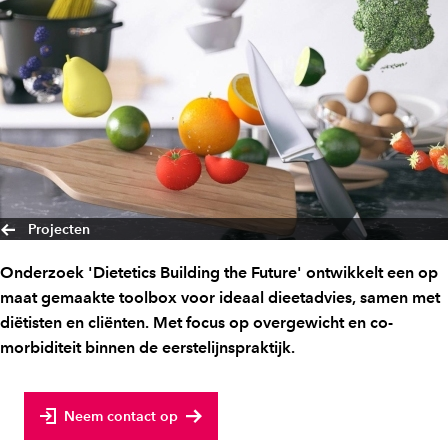
Projecten
Onderzoek 'Dietetics Building the Future' ontwikkelt een op
maat gemaakte toolbox voor ideaal dieetadvies, samen met
diëtisten en cliënten. Met focus op overgewicht en co-
morbiditeit binnen de eerstelijnspraktijk.
Neem contact op