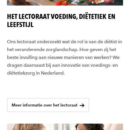
HET LECTORAAT VOEDING, DIËTETIEK EN
LEEFSTIJL
Ons lectoraat onderzoekt
wat de rol is van de diëtist in
het veranderende zorglandschap. Hoe geven zij het
beste invulling aan nieuwe manieren van werken?
We
dragen daarnaast
bij aan innovatie van voedings- en
diëtetiekzorg in Nederland
.
Meer informatie over het lectoraat