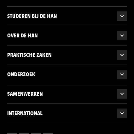
STUDEREN BIJ DE HAN
OVER DE HAN
PRAKTISCHE ZAKEN
ONDERZOEK
SAMENWERKEN
INTERNATIONAL