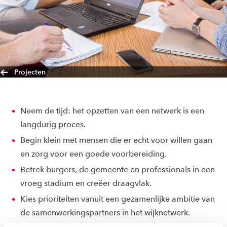
Projecten
Neem de tijd: het opzetten van een netwerk is een
langdurig proces.
Begin klein met mensen die er echt voor willen gaan
en zorg voor een goede voorbereiding.
Betrek burgers, de gemeente en professionals in een
vroeg stadium en creëer draagvlak.
Kies prioriteiten vanuit een gezamenlijke ambitie van
de samenwerkingspartners in het wijknetwerk.