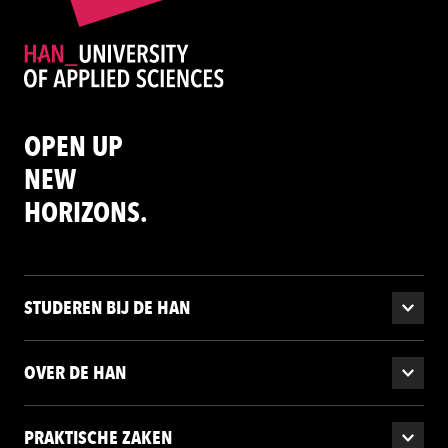
OPEN UP
NEW
HORIZONS.
STUDEREN BIJ DE HAN
OVER DE HAN
PRAKTISCHE ZAKEN