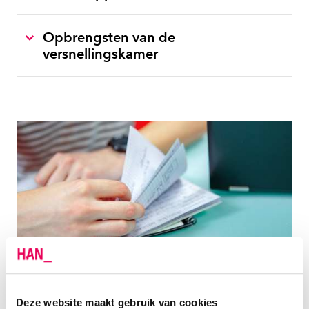
Opbrengsten van de
versnellingskamer
Deze website maakt gebruik van cookies