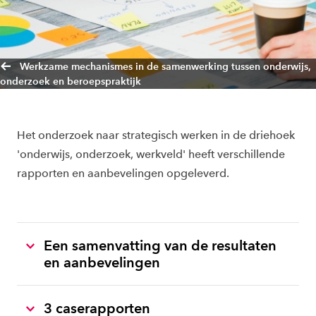
Werkzame mechanismes in de samenwerking tussen onderwijs,
onderzoek en beroepspraktijk
Het onderzoek naar strategisch werken in de driehoek
'onderwijs, onderzoek, werkveld' heeft verschillende
rapporten en aanbevelingen opgeleverd.
Een samenvatting van de resultaten
en aanbevelingen
3 caserapporten