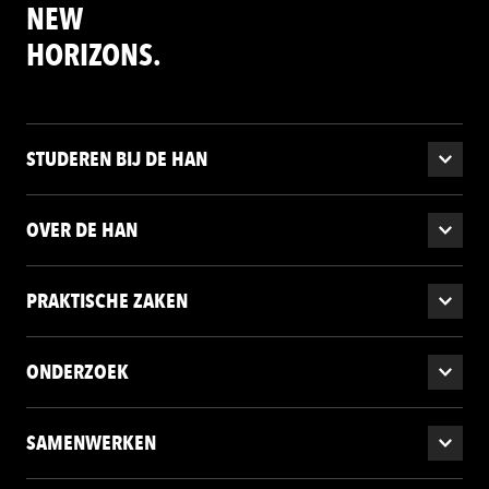
NEW
HORIZONS.
STUDEREN BIJ DE HAN
OVER DE HAN
PRAKTISCHE ZAKEN
ONDERZOEK
SAMENWERKEN