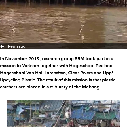
Replastic
In November 2019, research group SRM took part in a
mission to Vietnam together with Hogeschool Zeeland,
Hogeschool Van Hall Larenstein, Clear Rivers and Upp!
Upcycling Plastic. The result of this mission is that plastic
catchers are placed in a tributary of the Mekong.