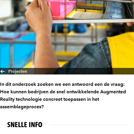
Projecten
In dit onderzoek zoeken we een antwoord een de vraag:
Hoe kunnen bedrijven de snel ontwikkelende Augmented
Reality technologie concreet toepassen in het
assemblageproces?
SNELLE INFO