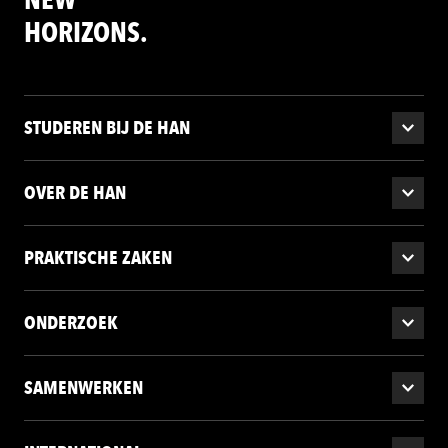
HORIZONS.
STUDEREN BIJ DE HAN
OVER DE HAN
PRAKTISCHE ZAKEN
ONDERZOEK
SAMENWERKEN