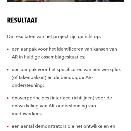
RESULTAAT
De resultaten van het project zijn gericht op:
een
aanpak voor het identificeren van kansen van
AR in huidige assemblagesituaties;
een
aanpak voor het specificeren van een werkplek
(of takenpakket) en de benodigde AR-
ondersteuning;
ontwerpprincipes
(interface-richtlijnen) voor de
ontwikkeling van AR-ondersteuning van
medewerkers;
een
aantal
demonstrators
die het ontwikkelen en