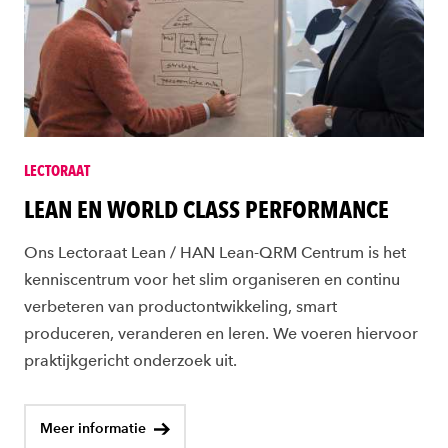
LECTORAAT
LEAN EN WORLD CLASS PERFORMANCE
Ons Lectoraat Lean / HAN Lean-QRM Centrum is het
kenniscentrum voor het slim organiseren en continu
verbeteren van productontwikkeling, smart
produceren, veranderen en leren. We voeren hiervoor
praktijkgericht onderzoek uit.
Meer informatie