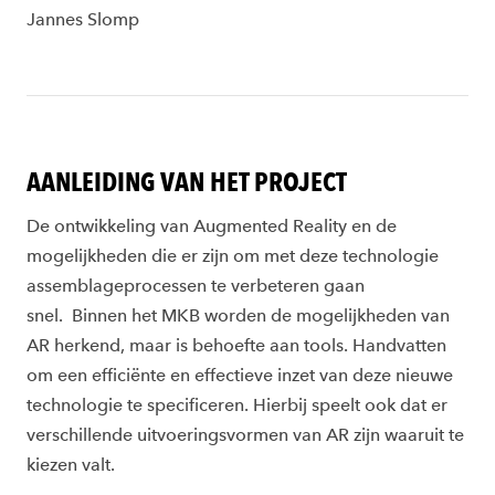
Jannes Slomp
AANLEIDING VAN HET PROJECT
De ontwikkeling van
Augmented
Reality
en de
mogelijkheden die er zijn om met deze technologie
assemblageprocessen te verbeteren
gaan
snel
.
Binnen het MKB worden de mogelijkheden van
AR herkend, maar is behoefte aan tools
. Handvatten
om een efficiënte en effectieve inzet van deze nieuwe
technologie te specificeren. Hierbij speelt ook dat er
verschillende uitvoeringsvormen van AR zijn waaruit te
kiezen valt.