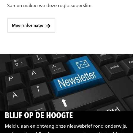
Samen maken we deze regio superslim.
Meer informatie
BLIJF OP DE HOOGTE
Meld u aan en ontvang onze nieuwsbrief rond onderwijs,