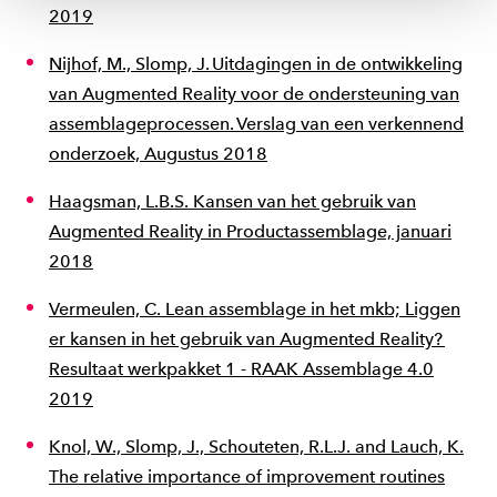
2019
Nijhof, M., Slomp, J. Uitdagingen in de ontwikkeling
van Augmented Reality voor de ondersteuning van
assemblageprocessen. Verslag van een verkennend
onderzoek, Augustus 2018
Haagsman, L.B.S. Kansen van het gebruik van
Augmented Reality in Productassemblage, januari
2018
Vermeulen, C. Lean assemblage in het mkb; Liggen
er kansen in het gebruik van Augmented Reality?
Resultaat werkpakket 1 - RAAK Assemblage 4.0
2019
Knol, W., Slomp, J., Schouteten, R.L.J. and Lauch, K.
The relative importance of improvement routines