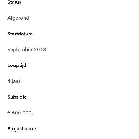
Status
Afgerond
Startdatum
September 2018
Looptijd
4 jaar
Subsidie
€ 600.000,-
Projectleider