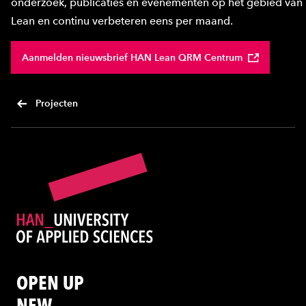
onderzoek, publicaties en evenementen op het gebied van
Lean en continu verbeteren eens per maand.
Aanmelden nieuwsbrief HAN Lean QRM Centrum
Projecten
OPEN UP
NEW