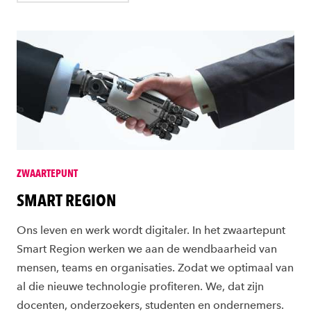
ZWAARTEPUNT
SMART REGION
Ons leven en werk wordt digitaler. In het zwaartepunt
Smart Region werken we aan de wendbaarheid van
mensen, teams en organisaties. Zodat we optimaal van
al die nieuwe technologie profiteren. We, dat zijn
docenten, onderzoekers, studenten en ondernemers.