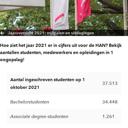
Jaaroverzicht 2021: mijlpalen en uitdagingen
Hoe ziet het jaar 2021 er in cijfers uit voor de HAN? Bekijk
aantallen studenten, medewerkers en opleidingen in 1
oogopslag!
Aantal ingeschreven studenten op 1
37.513
oktober 2021
Bachelorstudenten
34.448
Associate degree-studenten
1.261