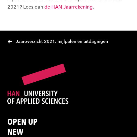
2021? Lees dan
de HAN Jaarrekening
.
Jaaroverzicht 2021: mijlpalen en uitdagingen
OPEN UP
NEW