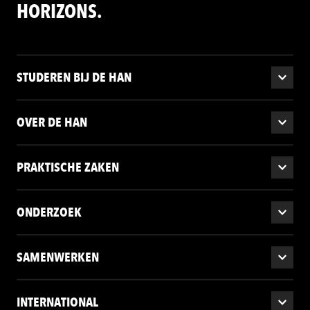
HORIZONS.
STUDEREN BIJ DE HAN
OVER DE HAN
PRAKTISCHE ZAKEN
ONDERZOEK
SAMENWERKEN
INTERNATIONAL