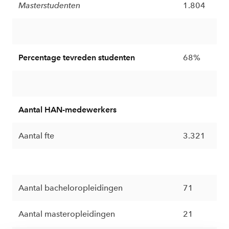
Masterstudenten
1.804
Percentage tevreden studenten
68%
Aantal HAN-medewerkers
Aantal fte
3.321
Aantal bacheloropleidingen
71
Aantal masteropleidingen
21