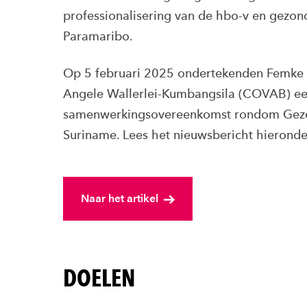
professionalisering van de hbo-v en gezon
Paramaribo.
Op 5 februari 2025 ondertekenden Femke
Angele Wallerlei-Kumbangsila (COVAB) een
samenwerkingsovereenkomst rondom Gez
Suriname. Lees het nieuwsbericht hieronde
Naar het artikel
DOELEN