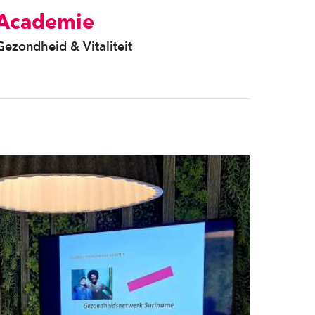
Academie
Gezondheid & Vitaliteit