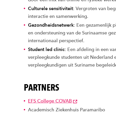
Culturele sensitiviteit
: Vergroten van beg
interactie en samenwerking.
Gezondheidsnetwerk
: Een gezamenlijk p
en ondersteuning van de Surinaamse gezo
internationaal perspectief.
Student led clinic
: Een afdeling in een v
verpleegkunde studenten uit Nederland 
verpleegkundigen uit Suriname begeleid
PARTNERS
EFS College COVAB
Academisch Ziekenhuis Paramaribo