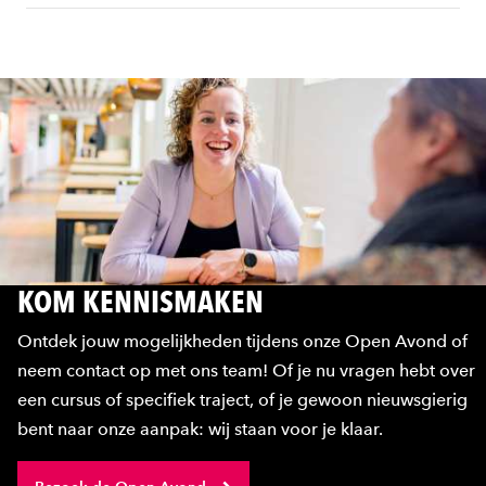
KOM KENNISMAKEN
Ontdek jouw mogelijkheden tijdens onze Open Avond of
neem contact op met ons team! Of je nu vragen hebt over
een cursus of specifiek traject, of je gewoon nieuwsgierig
bent naar onze aanpak: wij staan voor je klaar.