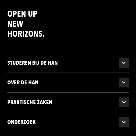
OPEN UP
NEW
HORIZONS.
STUDEREN BIJ DE HAN
OVER DE HAN
PRAKTISCHE ZAKEN
ONDERZOEK