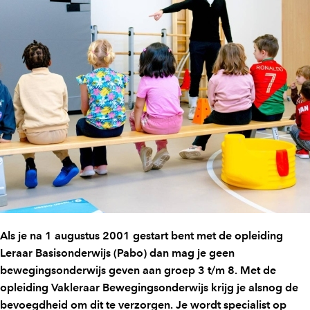
Als je na 1 augustus 2001 gestart bent met de opleiding
Leraar Basisonderwijs (Pabo) dan mag je geen
bewegingsonderwijs geven aan groep 3 t/m 8. Met de
opleiding Vakleraar Bewegingsonderwijs krijg je alsnog de
bevoegdheid om dit te verzorgen. Je wordt specialist op