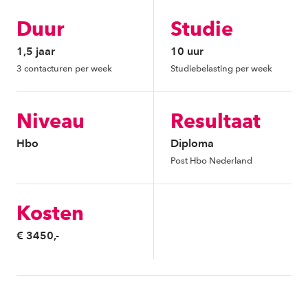
Duur
Studie
1,5 jaar
10 uur
3 contacturen per week
Studiebelasting per week
Niveau
Resultaat
Hbo
Diploma
Post Hbo Nederland
Kosten
€ 3450,-