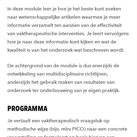
In deze module leer je hoe je het beste kunt zoeken
naar wetenschappelijke artikelen waarmee je meer
informatie verzamelt ten aanzien van de effectiviteit
van vaktherapeutische interventies. Je leert vervolgens
hoe je naar deze informatie kunt kijken en wat de
kwaliteit is van het onderzoek wat beschreven wordt.
De achtergrond van de module is dus enerzijds de
ontwikkeling van multidisciplinaire richtlijnen,
anderzijds het gebruik maken van resultaten van
onderzoek ter onderbouwing van je eigen praktijk.
PROGRAMMA
Je vertaalt een vaktherapeutisch vraagstuk op
methodische wijze (bijv. mbv PICO) naar een concrete