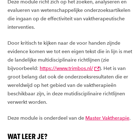
Deze module richt zich op het zoeken, analyseren en
evalueren van wetenschappelijke onderzoeksartikelen
die ingaan op de effectiviteit van vaktherapeutische
interventies.
Door kritisch te kijken naar de voor handen zijnde
evidence komen we tot een eigen tekst die in lijn is met
de landelijke multidisciplinaire richtlijnen (zie
bijvoorbeeld:
https://www.trimbos.nl/
). Het is van
groot belang dat ook de onderzoeksresultaten die er
wereldwijd op het gebied van de vaktherapieën
beschikbaar zijn, in deze mutidisciplinaire richtlijnen
verwerkt worden.
Deze module is onderdeel van de
Master Vaktherapie
.
WAT LEER JE?