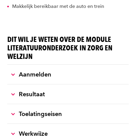
Makkelijk bereikbaar met de auto en trein
DIT WIL JE WETEN OVER DE MODULE
LITERATUURONDERZOEK IN ZORG EN
WELZIJN
Aanmelden
Resultaat
Toelatingseisen
Werkwijze