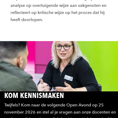
analyse op overtuigende wijze aan vakgenoten en
reflecteert op kritische wijze op het proces dat hij
heeft doorlopen.
KOM KENNISMAKEN
Twijfels? Kom naar de volgende Open Avond op 25
november 2026 en stel al je vragen aan onze docenten en