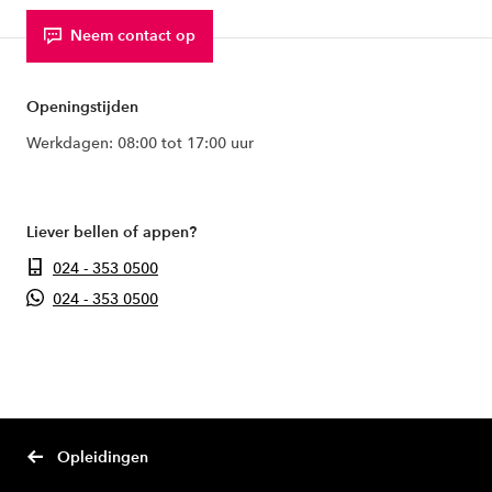
Neem contact op
Openingstijden
Werkdagen: 08:00 tot 17:00 uur
Liever bellen of appen?
024 - 353 0500
024 - 353 0500
Opleidingen