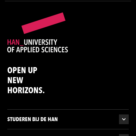
OPEN UP
NEW
HORIZONS.
STUDEREN BIJ DE HAN