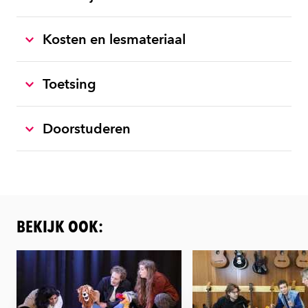
Kosten en lesmateriaal
Toetsing
Doorstuderen
BEKIJK OOK: