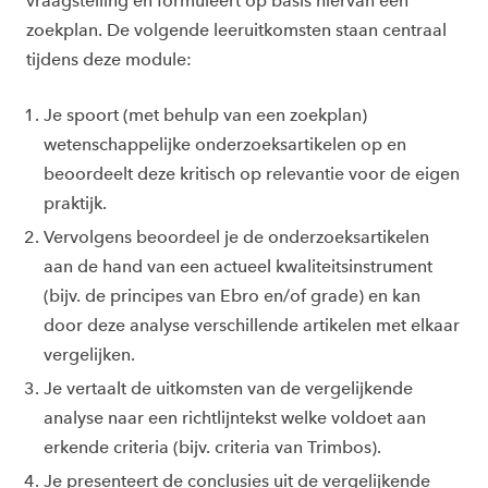
vraagstelling en formuleert op basis hiervan een
zoekplan. De volgende leeruitkomsten staan centraal
tijdens deze module:
Je spoort (met behulp van een zoekplan)
wetenschappelijke onderzoeksartikelen op en
beoordeelt deze kritisch op relevantie voor de eigen
praktijk.
Vervolgens beoordeel je de onderzoeksartikelen
aan de hand van een actueel kwaliteitsinstrument
(bijv. de principes van Ebro en/of grade) en kan
door deze analyse verschillende artikelen met elkaar
vergelijken.
Je vertaalt de uitkomsten van de vergelijkende
analyse naar een richtlijntekst welke voldoet aan
erkende criteria (bijv. criteria van Trimbos).
Je presenteert de conclusies uit de vergelijkende