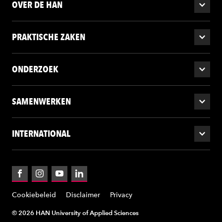
OVER DE HAN
PRAKTISCHE ZAKEN
ONDERZOEK
SAMENWERKEN
INTERNATIONAL
Facebook
Instagram
YouTube
LinkedIn
Cookiebeleid
Disclaimer
Privacy
© 2026 HAN University of Applied Sciences