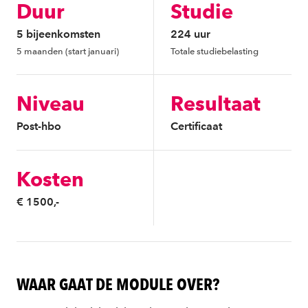
Duur
Studie
5 bijeenkomsten
224 uur
5 maanden (start januari)
Totale studiebelasting
Niveau
Resultaat
Post-hbo
Certificaat
Kosten
€ 1500,-
WAAR GAAT DE MODULE OVER?