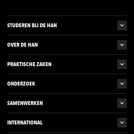
STUDEREN BIJ DE HAN
OVER DE HAN
PRAKTISCHE ZAKEN
ONDERZOEK
SAMENWERKEN
INTERNATIONAL