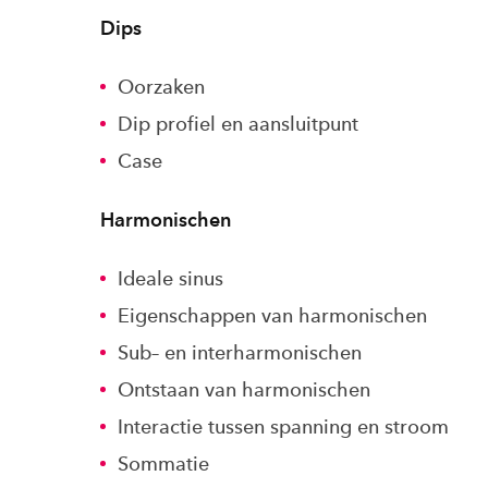
Dips
Oorzaken
Dip profiel en aansluitpunt
Case
Harmonischen
Ideale sinus
Eigenschappen van harmonischen
Sub– en interharmonischen
Ontstaan van harmonischen
Interactie tussen spanning en stroom
Sommatie