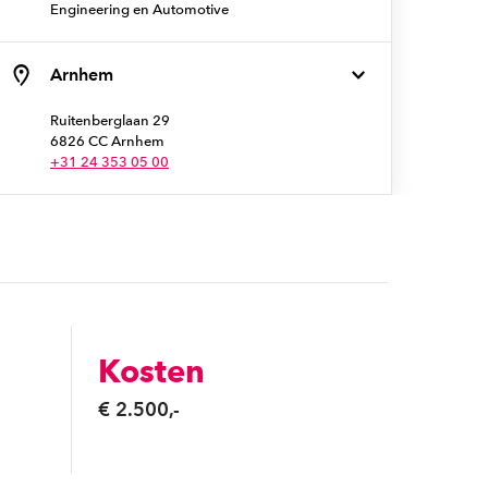
Engineering en Automotive
Arnhem
Ruitenberglaan 29
6826 CC Arnhem
+31 24 353 05 00
Kosten
€ 2.500,-