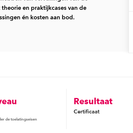
theorie en praktijkcases van de
ssingen én kosten aan bod.
veau
Resultaat
Certificaat
er de toelatingseisen