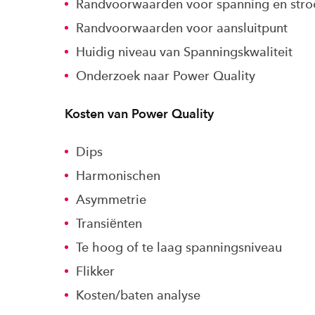
Randvoorwaarden voor spanning en str
Randvoorwaarden voor aansluitpunt
Huidig niveau van Spanningskwaliteit
Onderzoek naar Power Quality
Kosten van Power Quality
Dips
Harmonischen
Asymmetrie
Transiёnten
Te hoog of te laag spanningsniveau
Flikker
Kosten/baten analyse