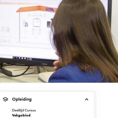
Opleiding
Deeltijd Cursus
Vakgebied