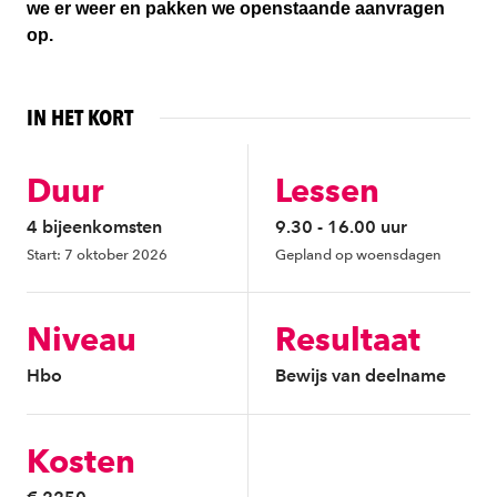
we er weer en pakken we openstaande aanvragen
op.
IN HET KORT
Duur
Lessen
4 bijeenkomsten
9.30 - 16.00 uur
Start: 7 oktober 2026
Gepland op woensdagen
Niveau
Resultaat
Hbo
Bewijs van deelname
Kosten