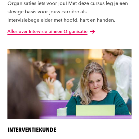
Organisaties iets voor jou! Met deze cursus leg je een
stevige basis voor jouw carrière als
intervisiebegeleider met hoofd, hart en handen.
Alles over Intervisie binnen Organisatie
INTERVENTIEKUNDE