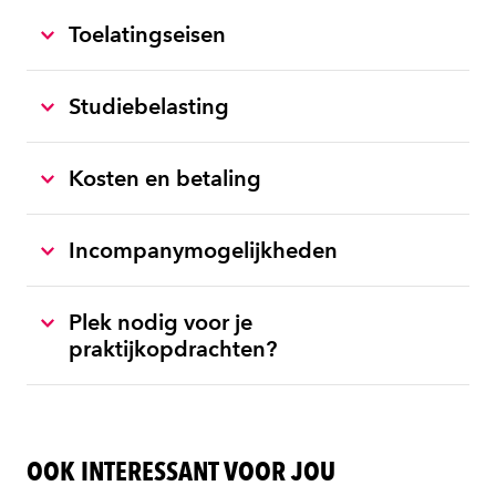
Toelatingseisen
Studiebelasting
Kosten en betaling
Incompanymogelijkheden
Plek nodig voor je
praktijkopdrachten?
OOK INTERESSANT VOOR JOU