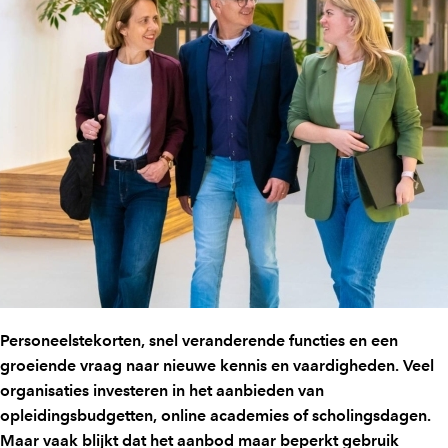
Personeelstekorten, snel veranderende functies en een
groeiende vraag naar nieuwe kennis en vaardigheden. Veel
organisaties investeren in het aanbieden van
opleidingsbudgetten, online academies of scholingsdagen.
Maar vaak blijkt dat het aanbod maar beperkt gebruik