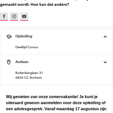
gemaakt wordt. Hoe kan dat anders?
Facebook
Instagram
Youtube
Opleiding
Deeltijd Cursus
Arnhem
Ruitenberglaan 31
6826 CC Arnhem
Wij genieten van onze zomervakantie! Je kunt je
uiteraard gewoon aanmelden voor deze opleiding of
een adviesgesprek. Vanaf maandag 17 augustus zijn