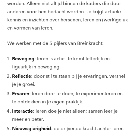
worden. Alleen niet altijd binnen de kaders die door
anderen voor hen bedacht worden. Je krijgt actuele
kennis en inzichten over hersenen, leren en (werk)geluk
en vormen van leren.
We werken met de 5 pijlers van Breinkracht:
Beweging
: leren is actie. Je komt letterlijk en
figuurlijk in beweging.
Reflectie
: door stil te staan bij je ervaringen, versnel
je je groei.
Ervaren
: leren door te doen, te experimenteren en
te ontdekken in je eigen praktijk.
Interactie
: leren doe je niet alleen; samen leer je
meer en beter.
Nieuwsgierigheid
: de drijvende kracht achter leren