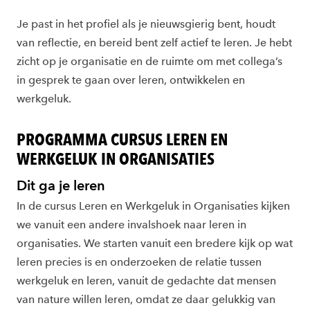
Je past in het profiel als je nieuwsgierig bent, houdt
van reflectie, en bereid bent zelf actief te leren. Je hebt
zicht op je organisatie en de ruimte om met collega’s
in gesprek te gaan over leren, ontwikkelen en
werkgeluk.
PROGRAMMA CURSUS LEREN EN
WERKGELUK IN ORGANISATIES
Dit ga je leren
In de cursus Leren en Werkgeluk in Organisaties kijken
we vanuit een andere invalshoek naar leren in
organisaties. We starten vanuit een bredere kijk op wat
leren precies is en onderzoeken de relatie tussen
werkgeluk en leren, vanuit de gedachte dat mensen
van nature willen leren, omdat ze daar gelukkig van