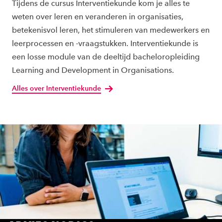
Tijdens de cursus Interventiekunde kom je alles te
weten over leren en veranderen in organisaties,
betekenisvol leren, het stimuleren van medewerkers en
leerprocessen en -vraagstukken. Interventiekunde is
een losse module van de deeltijd bacheloropleiding
Learning and Development in Organisations.
Alles over Interventiekunde