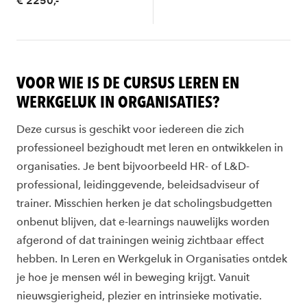
€ 2250,-
VOOR WIE IS DE CURSUS LEREN EN
WERKGELUK IN ORGANISATIES?
Deze cursus is geschikt voor iedereen die zich
professioneel bezighoudt met leren en ontwikkelen in
organisaties. Je bent bijvoorbeeld HR- of L&D-
professional, leidinggevende, beleidsadviseur of
trainer. Misschien herken je dat scholingsbudgetten
onbenut blijven, dat e-learnings nauwelijks worden
afgerond of dat trainingen weinig zichtbaar effect
hebben. In Leren en Werkgeluk in Organisaties ontdek
je hoe je mensen wél in beweging krijgt. Vanuit
nieuwsgierigheid, plezier en intrinsieke motivatie.