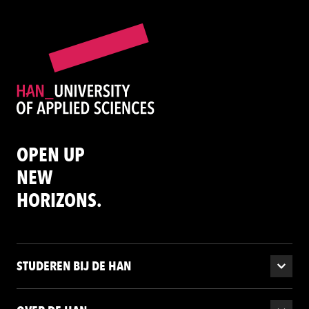
OPEN UP
NEW
HORIZONS.
STUDEREN BIJ DE HAN