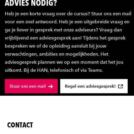
ADVIES NODIG?
Heb je een korte vraag over de cursus? Stuur ons een mail
voor een snel antwoord. Heb je een uitgebreide vraag en
ga je liever in gesprek met onze adviseurs? Vraag dan
vrijblijvend een adviesgesprek aan! Tijdens het gesprek
bespreken we of de opleiding aansluit bij jouw
verwachtingen, ambities en mogelijkheden. Het
adviesgesprek plannen we op een moment dat het jou
uitkomt. Bij de HAN, telefonisch of via Teams.
Stuur ons een mail
Regel een adviesgesprek!
CONTACT