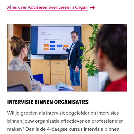
Alles over Adviseren over Leren in Organ
INTERVISIE BINNEN ORGANISATIES
Wil je groeien als intervisiebegeleider en intervisies
binnen jouw organisatie effectiever en professioneler
maken? Dan is de 4-daagse cursus Intervisie binnen