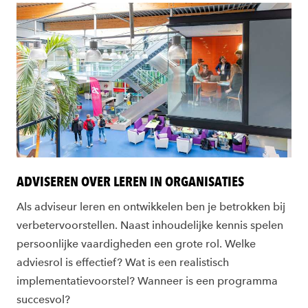
ADVISEREN OVER LEREN IN ORGANISATIES
Als adviseur leren en ontwikkelen ben je betrokken bij
verbetervoorstellen. Naast inhoudelijke kennis spelen
persoonlijke vaardigheden een grote rol. Welke
adviesrol is effectief? Wat is een realistisch
implementatievoorstel? Wanneer is een programma
succesvol?