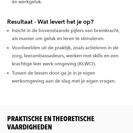
én werkgeluk.
Resultaat - Wat levert het je op?
Inzicht in de bovenstaande pijlers van breinkracht,
als manier om geluk en leren te stimuleren.
Voorbeelden uit de praktijk, zoals actieleren in de
zorg, leerambassadeurs, werken met skills en een
krachtige leer werk omgeving (KLWO).
Tussen de lessen door ga je in je eigen
werkomgeving aan de slag met je eigen vragen.
PRAKTISCHE EN THEORETISCHE
VAARDIGHEDEN