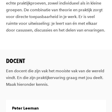
echte praktijkproeven, zowel individueel als in kleine
groepen. De combinatie van theorie en praktijk zorgt
voor directe toepasbaarheid in je werk. Er is veel
ruimte voor uitwisseling: je leert van én met elkaar
door casussen, discussies en het delen van ervaringen.
DOCENT
Een docent die zijn vak het mooiste vak van de wereld
vindt. En die zijn praktijkervaring graag met jou deelt.
Maak hieronder kennis.
Peter Leeman