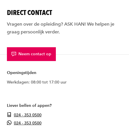
DIRECT CONTACT
Vragen over de opleiding? ASK HAN! We helpen je
graag persoonlijk verder.
Neem contact op
Openingstijden
Werkdagen: 08:00 tot 17:00 uur
Liever bellen of appen?
024 - 353 0500
024 - 353 0500