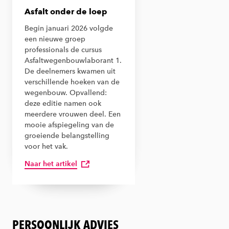
Asfalt onder de loep
Begin januari 2026 volgde
een nieuwe groep
professionals de cursus
Asfaltwegenbouwlaborant 1.
De deelnemers kwamen uit
verschillende hoeken van de
wegenbouw. Opvallend:
deze editie namen ook
meerdere vrouwen deel. Een
mooie afspiegeling van de
groeiende belangstelling
voor het vak.
Naar het artikel
PERSOONLIJK ADVIES