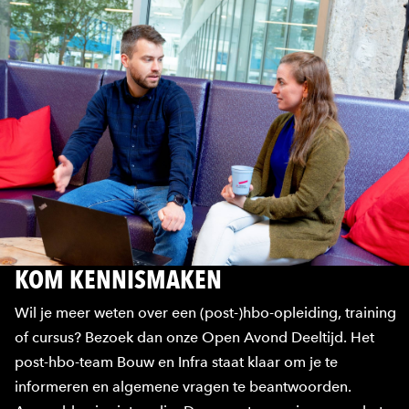
KOM KENNISMAKEN
Wil je meer weten over een (post-)hbo-opleiding, training
of cursus? Bezoek dan onze Open Avond Deeltijd. Het
post-hbo-team Bouw en Infra staat klaar om je te
informeren en algemene vragen te beantwoorden.