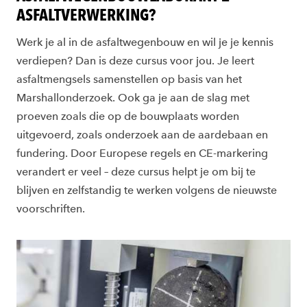
ASFALTVERWERKING?
Werk je al in de asfaltwegenbouw en wil je je kennis
verdiepen? Dan is deze cursus voor jou. Je leert
asfaltmengsels samenstellen op basis van het
Marshallonderzoek. Ook ga je aan de slag met
proeven zoals die op de bouwplaats worden
uitgevoerd, zoals onderzoek aan de aardebaan en
fundering. Door Europese regels en CE-markering
verandert er veel – deze cursus helpt je om bij te
blijven en zelfstandig te werken volgens de nieuwste
voorschriften.