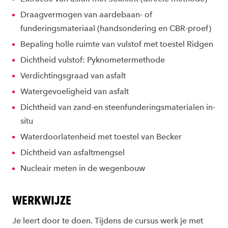
Draagvermogen van aardebaan- of
funderingsmateriaal (handsondering en CBR-proef)
Bepaling holle ruimte van vulstof met toestel Ridgen
Dichtheid vulstof: Pyknometermethode
Verdichtingsgraad van asfalt
Watergevoeligheid van asfalt
Dichtheid van zand-en steenfunderingsmaterialen in-
situ
Waterdoorlatenheid met toestel van Becker
Dichtheid van asfaltmengsel
Nucleair meten in de wegenbouw
WERKWIJZE
Je leert door te doen. Tijdens de cursus werk je met