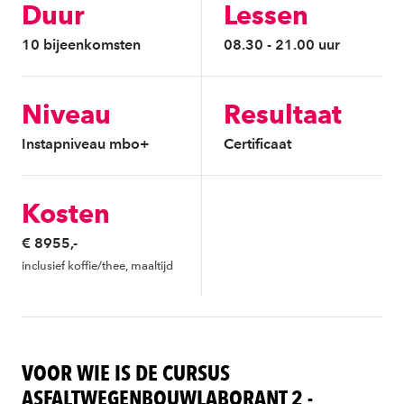
Duur
Lessen
10 bijeenkomsten
08.30 - 21.00 uur
Niveau
Resultaat
Instapniveau mbo+
Certificaat
Kosten
€ 8955,-
inclusief koffie/thee, maaltijd
VOOR WIE IS DE CURSUS
ASFALTWEGENBOUWLABORANT 2 -