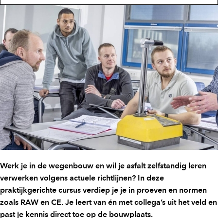
Werk je in de wegenbouw en wil je asfalt zelfstandig leren
verwerken volgens actuele richtlijnen? In deze
praktijkgerichte cursus verdiep je je in proeven en normen
zoals RAW en CE. Je leert van én met collega’s uit het veld en
past je kennis direct toe op de bouwplaats.