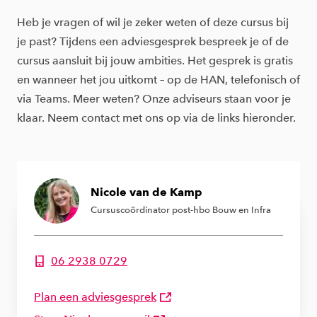
Heb je vragen of wil je zeker weten of deze cursus bij
je past? Tijdens een adviesgesprek bespreek je of de
cursus aansluit bij jouw ambities. Het gesprek is gratis
en wanneer het jou uitkomt – op de HAN, telefonisch of
via Teams. Meer weten? Onze adviseurs staan voor je
klaar. Neem contact met ons op via de links hieronder.
Nicole van de Kamp
Cursuscoördinator post-hbo Bouw en Infra
06 2938 0729
Telefoonnummer van Nicole van de Kamp
Plan een adviesgesprek