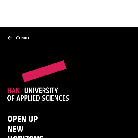
Cursus
OPEN UP
NEW