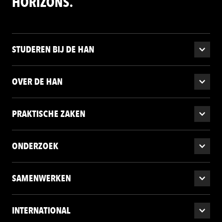
HORIZONS.
STUDEREN BIJ DE HAN
OVER DE HAN
PRAKTISCHE ZAKEN
ONDERZOEK
SAMENWERKEN
INTERNATIONAL