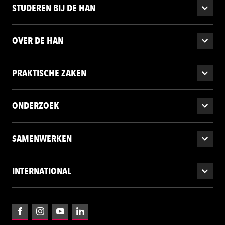
STUDEREN BIJ DE HAN
OVER DE HAN
PRAKTISCHE ZAKEN
ONDERZOEK
SAMENWERKEN
INTERNATIONAL
Facebook
Instagram
YouTube
LinkedIn