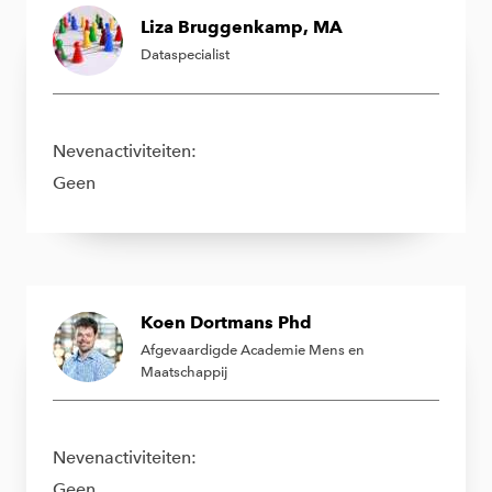
Liza Bruggenkamp, MA
Dataspecialist
Nevenactiviteiten:
Geen
Koen Dortmans Phd
Afgevaardigde Academie Mens en
Maatschappij
Nevenactiviteiten:
Geen