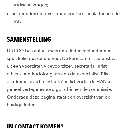
juridische vragen;
het meedenken over onderzoekscurricula binnen de
HAN.
SAMENSTELLING
De ECO bestaat uit meerdere leden met ieder een
specifieke deskundigheid. De kerncommissie bestaat
uit een voorzitter, vicevoorzitter, secretaris, jurist,
ethicus, methodoloog, arts en dataspecialist. Elke
academie levert minstens één lid, zodat de HAN als
geheel vertegenwoordigd is binnen de commissie.
Onderaan deze pagina staat een overzicht van de
huidige leden.
IN CONTACT KOMEN?