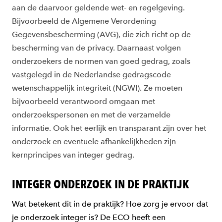
aan de daarvoor geldende wet- en regelgeving.
Bijvoorbeeld de Algemene Verordening
Gegevensbescherming (AVG), die zich richt op de
bescherming van de privacy. Daarnaast volgen
onderzoekers de normen van goed gedrag, zoals
vastgelegd in de Nederlandse gedragscode
wetenschappelijk integriteit (NGWI). Ze moeten
bijvoorbeeld verantwoord omgaan met
onderzoekspersonen en met de verzamelde
informatie. Ook het eerlijk en transparant zijn over het
onderzoek en eventuele afhankelijkheden zijn
kernprincipes van integer gedrag.
INTEGER ONDERZOEK IN DE PRAKTIJK
Wat betekent dit in de praktijk? Hoe zorg je ervoor dat
je onderzoek integer is? De ECO heeft een