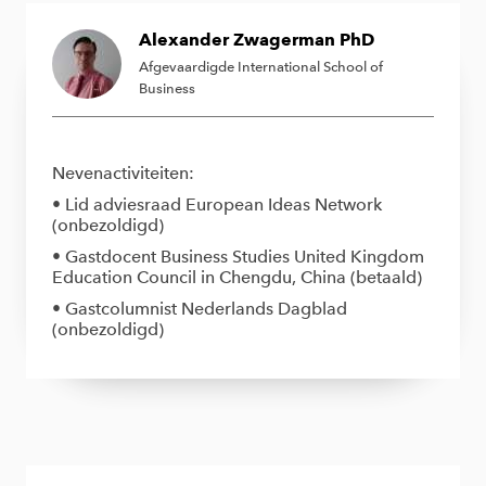
Alexander Zwagerman PhD
Afgevaardigde International School of
Business
Nevenactiviteiten:
• Lid adviesraad European Ideas Network
(onbezoldigd)
• Gastdocent Business Studies United Kingdom
Education Council in Chengdu, China (betaald)
• Gastcolumnist Nederlands Dagblad
(onbezoldigd)