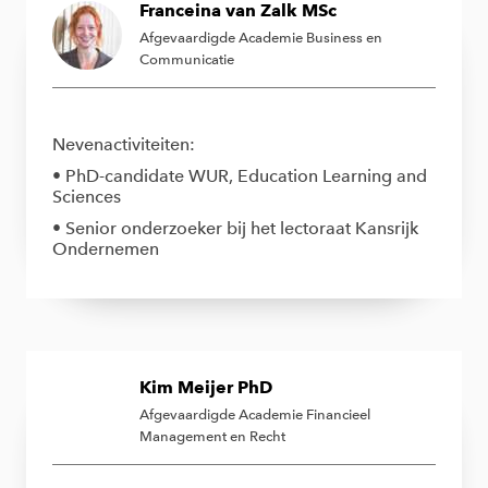
Franceina van Zalk MSc
Afgevaardigde Academie Business en
Communicatie
Nevenactiviteiten:
• PhD-candidate WUR, Education Learning and
Sciences
• Senior onderzoeker bij het lectoraat Kansrijk
Ondernemen
Kim Meijer PhD
Afgevaardigde Academie Financieel
Management en Recht