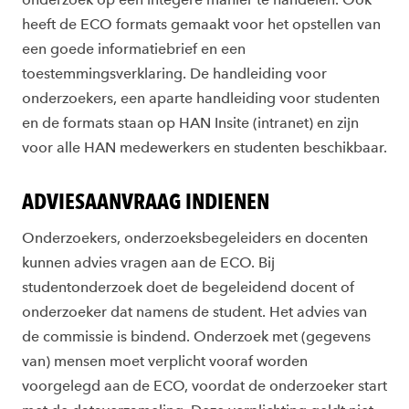
heeft de ECO formats gemaakt voor het opstellen van
een goede informatiebrief en een
toestemmingsverklaring. De handleiding voor
onderzoekers, een aparte handleiding voor studenten
en de formats staan op HAN Insite (intranet) en zijn
voor alle HAN medewerkers en studenten beschikbaar.
ADVIESAANVRAAG INDIENEN
Onderzoekers, onderzoeksbegeleiders en docenten
kunnen advies vragen aan de ECO. Bij
studentonderzoek doet de begeleidend docent of
onderzoeker dat namens de student. Het advies van
de commissie is bindend. Onderzoek met (gegevens
van) mensen moet verplicht vooraf worden
voorgelegd aan de ECO, voordat de onderzoeker start