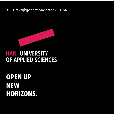
Praktijkgericht onderzoek - HAN
OPEN UP
NEW
HORIZONS.