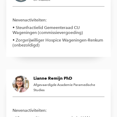
Nevenactiviteiten:
• Steunfractielid Gemeenteraad CU
Wageningen (commissievergoeding)
• Zorgvrijwilliger Hospice Wageningen-Renkum
(onbezoldigd)
Lianne Remijn PhD
Afgevaardigde Academie Paramedische
Studies
Nevenactiviteiten: