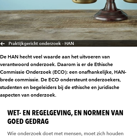
Praktijkgericht onderzoek - HAN
De HAN hecht veel waarde aan het uitvoeren van
verantwoord onderzoek. Daarom is er de Ethische
Commissie Onderzoek (ECO): een onafhankelijke, HAN-
brede commissie. De ECO ondersteunt onderzoekers,
studenten en begeleiders bij de ethische en juridische
aspecten van onderzoek.
WET- EN REGELGEVING, EN NORMEN VAN
GOED GEDRAG
Wie onderzoek doet met mensen, moet zich houden