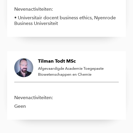
Nevenactiviteiten:
• Universitair docent business ethics, Nyenrode
Business Universiteit
Tilman Todt MSc
Afgevaardigde Academie Toegepaste
Biowetenschappen en Chemie
Nevenactiviteiten:
Geen