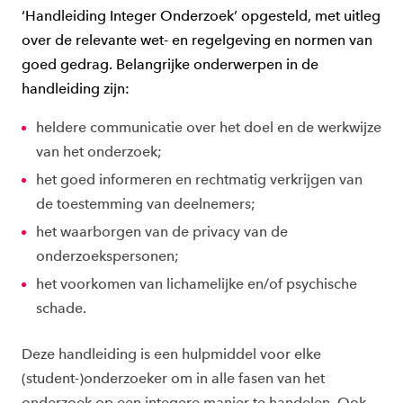
‘Handleiding Integer Onderzoek’ opgesteld, met uitleg
over de relevante wet- en regelgeving en normen van
goed gedrag. Belangrijke onderwerpen in de
handleiding zijn:
heldere communicatie over het doel en de werkwijze
van het onderzoek;
het goed informeren en rechtmatig verkrijgen van
de toestemming van deelnemers;
het waarborgen van de privacy van de
onderzoekspersonen;
het voorkomen van lichamelijke en/of psychische
schade.
Deze handleiding is een hulpmiddel voor elke
(student-)onderzoeker om in alle fasen van het
onderzoek op een integere manier te handelen. Ook