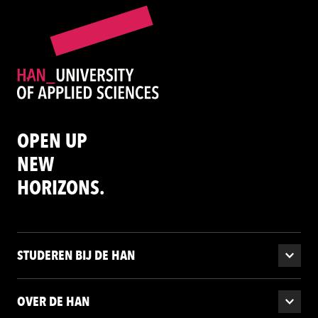
OPEN UP
NEW
HORIZONS.
STUDEREN BIJ DE HAN
OVER DE HAN