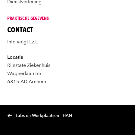
Dienstverlening
PRAKTISCHE GEGEVENS
CONTACT
Info volgt t.z.t.
Locatie
Rijnstate Ziekenhuis
Wagnerlaan 55
6815 AD Arnhem
Labs en Werkplaatsen - HAN