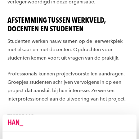
vertegenwoordigd in deze organisatie.
AFSTEMMING TUSSEN WERKVELD,
DOCENTEN EN STUDENTEN
Studenten werken nauw samen op de leerwerkplek
met elkaar en met docenten. Opdrachten voor
studenten komen voort uit vragen van de praktijk.
Professionals kunnen projectvoorstellen aandragen.
Groepjes studenten schrijven vervolgens in op een
project dat aansluit bij hun interesse. Ze werken
interprofessioneel aan de uitvoering van het project.
THEMA'S
Multidisciplinaire samenwerking