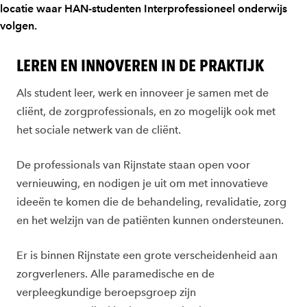
locatie waar HAN-studenten Interprofessioneel onderwijs
volgen.
LEREN EN INNOVEREN IN DE PRAKTIJK
Als student leer, werk en innoveer je samen met de
cliënt, de zorgprofessionals, en zo mogelijk ook met
het sociale netwerk van de cliënt.
De professionals van Rijnstate staan open voor
vernieuwing, en nodigen je uit om met innovatieve
ideeën te komen die de behandeling, revalidatie, zorg
en het welzijn van de patiënten kunnen ondersteunen.
Er is binnen Rijnstate een grote verscheidenheid aan
zorgverleners. Alle paramedische en de
verpleegkundige beroepsgroep zijn