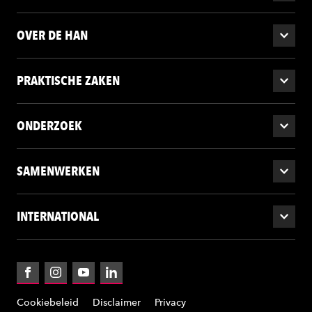
OVER DE HAN
PRAKTISCHE ZAKEN
ONDERZOEK
SAMENWERKEN
INTERNATIONAL
Facebook
Instagram
YouTube
LinkedIn
Cookiebeleid
Disclaimer
Privacy