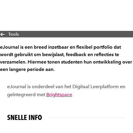
Tools
eJournal is een breed inzetbaar en flexibel portfolio dat
wordt gebruikt om bewijslast, feedback en reflecties te
verzamelen. Hiermee tonen studenten hun ontwikkeling over
een langere periode aan.
eJournal is onderdeel van het Digitaal Leerplatform en
geïntegreerd met
Brightspace
SNELLE INFO