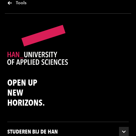
Tools
OPEN UP
NEW
HORIZONS.
STUDEREN BIJ DE HAN