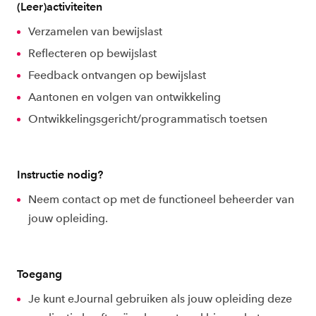
(Leer)activiteiten
Verzamelen van bewijslast
Reflecteren op bewijslast
Feedback ontvangen op bewijslast
Aantonen en volgen van ontwikkeling
Ontwikkelingsgericht/programmatisch toetsen
Instructie nodig?
Neem contact op met de functioneel beheerder van
jouw opleiding.
Toegang
Je kunt eJournal gebruiken als jouw opleiding deze