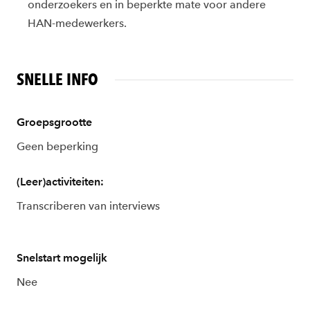
onderzoekers en in beperkte mate voor andere
HAN-medewerkers.
SNELLE INFO
Groepsgrootte
Geen beperking
(Leer)activiteiten:
Transcriberen van interviews
Snelstart mogelijk
Nee