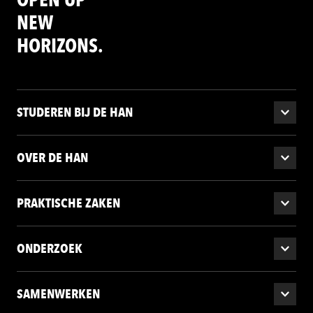
NEW
HORIZONS.
STUDEREN BIJ DE HAN
OVER DE HAN
PRAKTISCHE ZAKEN
ONDERZOEK
SAMENWERKEN