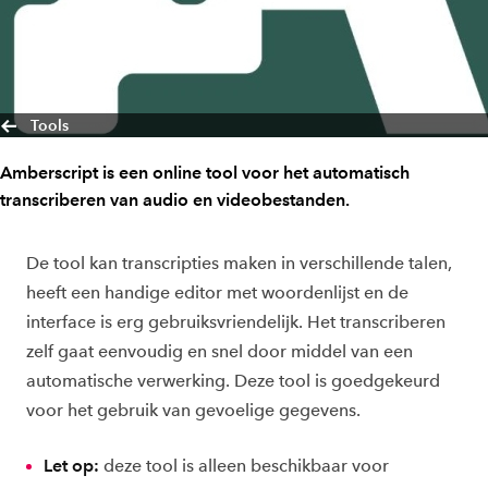
Tools
Amberscript is een online tool voor het automatisch
transcriberen van audio en videobestanden.
De tool kan transcripties maken in verschillende talen,
heeft een handige editor met woordenlijst en de
interface is erg gebruiksvriendelijk. Het transcriberen
zelf gaat eenvoudig en snel door middel van een
automatische verwerking. Deze tool is goedgekeurd
voor het gebruik van gevoelige gegevens.
Let op:
deze tool is alleen beschikbaar voor