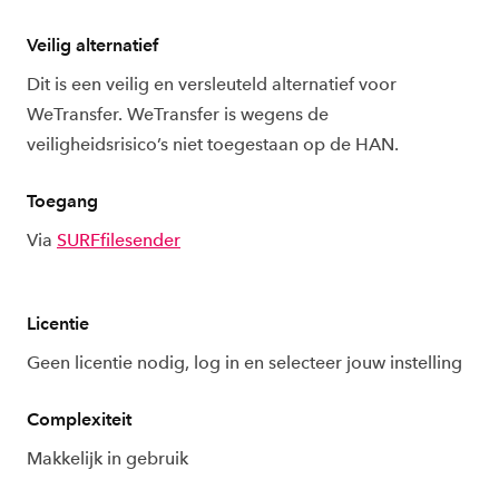
Veilig alternatief
Dit is een veilig en versleuteld alternatief voor
WeTransfer. WeTransfer is wegens de
veiligheidsrisico’s niet toegestaan op de HAN.
Toegang
Via
SURFfilesender
Licentie
Geen licentie nodig, log in en selecteer jouw instelling
Complexiteit
Makkelijk in gebruik