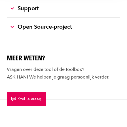
Support
Open Source-project
MEER WETEN?
Vragen over deze tool of de toolbox?
ASK HAN! We helpen je graag persoonlijk verder.
Stel je vraag