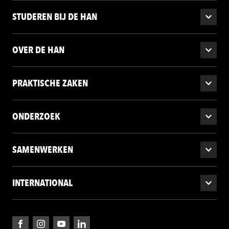
STUDEREN BIJ DE HAN
OVER DE HAN
PRAKTISCHE ZAKEN
ONDERZOEK
SAMENWERKEN
INTERNATIONAL
Facebook
Instagram
YouTube
LinkedIn