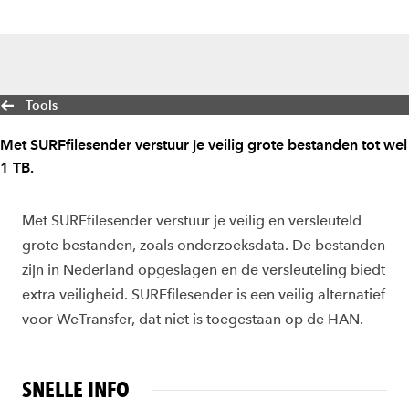
Tools
Met SURFfilesender verstuur je veilig grote bestanden tot wel
1 TB.
Met SURFfilesender verstuur je veilig en versleuteld
grote bestanden, zoals onderzoeksdata. De bestanden
zijn in Nederland opgeslagen en de versleuteling biedt
extra veiligheid. SURFfilesender is een veilig alternatief
voor WeTransfer, dat niet is toegestaan op de HAN.
SNELLE INFO