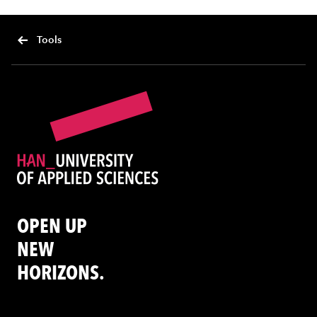
Tools
OPEN UP
NEW
HORIZONS.