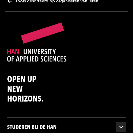
Tools gesorteerd op organiseren van leren
OPEN UP
NEW
HORIZONS.
STUDEREN BIJ DE HAN