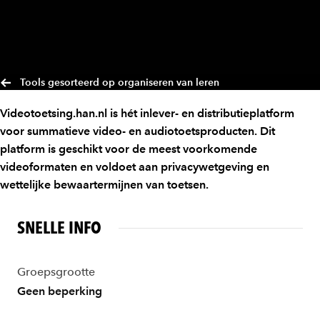
Tools gesorteerd op organiseren van leren
Videotoetsing.han.nl is hét inlever- en distributieplatform
voor summatieve video- en audiotoetsproducten. Dit
platform is geschikt voor de meest voorkomende
videoformaten en voldoet aan privacywetgeving en
wettelijke bewaartermijnen van toetsen.
SNELLE INFO
Groepsgrootte
Geen beperking