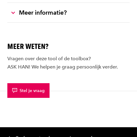
Meer informatie?
MEER WETEN?
Vragen over deze tool of de toolbox?
ASK HAN! We helpen je graag persoonlijk verder.
Stel je vraag