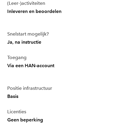
(Leer-)activiteiten
Inleveren en beoordelen
Snelstart mogelijk?
Ja, na instructie
Toegang
Via een HAN-account
Positie infrastructuur
Basis
Licenties
Geen beperking