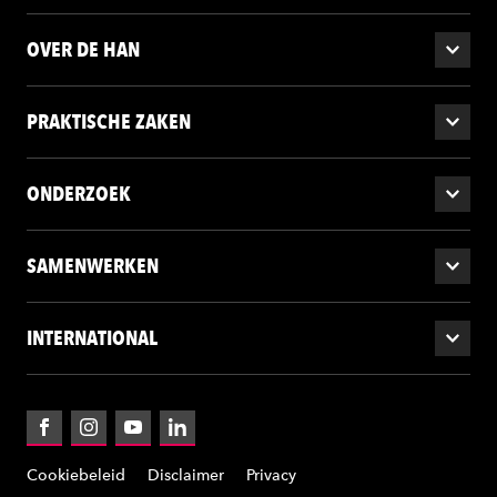
OVER DE HAN
PRAKTISCHE ZAKEN
ONDERZOEK
SAMENWERKEN
INTERNATIONAL
Facebook
Instagram
YouTube
LinkedIn
Cookiebeleid
Disclaimer
Privacy