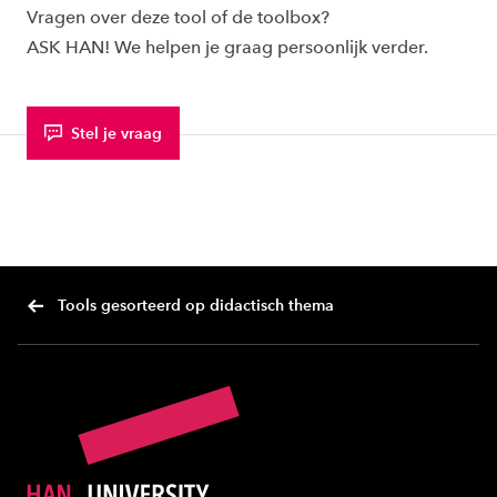
Vragen over deze tool of de toolbox?
ASK HAN! We helpen je graag persoonlijk verder.
Stel je vraag
Tools gesorteerd op didactisch thema