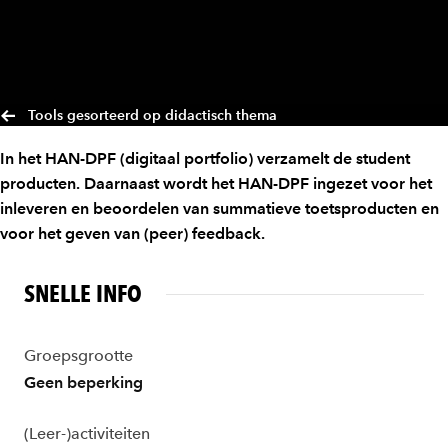
Tools gesorteerd op didactisch thema
In het HAN-DPF (digitaal portfolio) verzamelt de student
producten. Daarnaast wordt het HAN-DPF ingezet voor het
inleveren en beoordelen van summatieve toetsproducten en
voor het geven van (peer) feedback.
SNELLE INFO
Groepsgrootte
Geen beperking
(Leer-)activiteiten