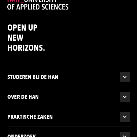
OPEN UP
NEW
HORIZONS.
STUDEREN BIJ DE HAN
OVER DE HAN
PRAKTISCHE ZAKEN
ONDERZOEK