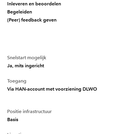
Inleveren en beoordelen
Begeleiden
(Peer) feedback geven
Snelstart mogelijk
Ja, mits ingericht
Toegang
Via HAN-account met voorziening DLWO
Positie infrastructuur
Basis