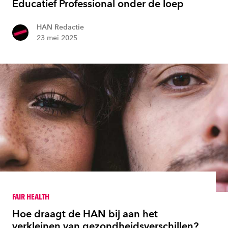
Educatief Professional onder de loep
HAN Redactie
23 mei 2025
FAIR HEALTH
Hoe draagt de HAN bij aan het
verkleinen van gezondheidsverschillen?