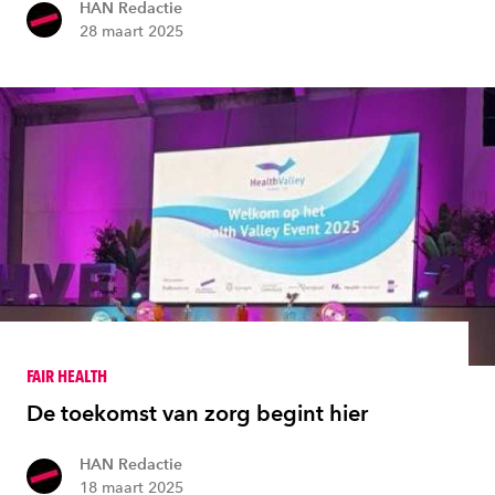
HAN Redactie
28 maart 2025
FAIR HEALTH
De toekomst van zorg begint hier
HAN Redactie
18 maart 2025