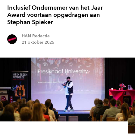
Inclusief Ondernemer van het Jaar
Award voortaan opgedragen aan
Stephan Spieker
HAN Redactie
21 oktober 2025