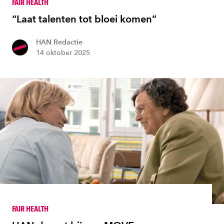
FAIR HEALTH
“Laat talenten tot bloei komen”
HAN Redactie
14 oktober 2025
FAIR HEALTH