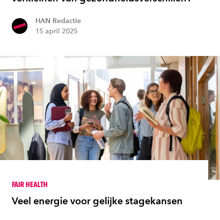
HAN Redactie
15 april 2025
FAIR HEALTH
Veel energie voor gelijke stagekansen