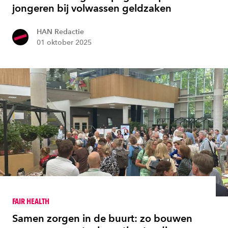
jongeren bij volwassen geldzaken
HAN Redactie
01 oktober 2025
FAIR HEALTH
Samen zorgen in de buurt: zo bouwen