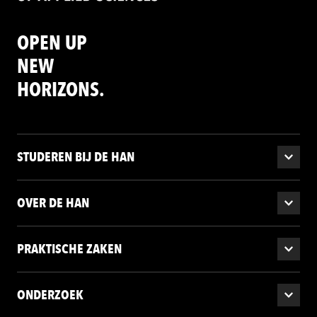
OPEN UP
NEW
HORIZONS.
STUDEREN BIJ DE HAN
OVER DE HAN
PRAKTISCHE ZAKEN
ONDERZOEK