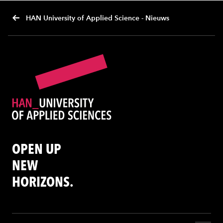
HAN University of Applied Science - Nieuws
OPEN UP
NEW
HORIZONS.