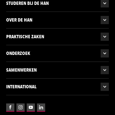
STUDEREN BIJ DE HAN
OVER DE HAN
PRAKTISCHE ZAKEN
ONDERZOEK
SAMENWERKEN
INTERNATIONAL
Facebook
Instagram
YouTube
LinkedIn