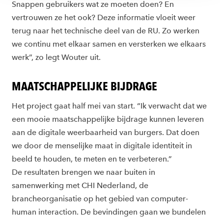
Snappen gebruikers wat ze moeten doen? En
vertrouwen ze het ook? Deze informatie vloeit weer
terug naar het technische deel van de RU. Zo werken
we continu met elkaar samen en versterken we elkaars
werk”, zo legt Wouter uit.
MAATSCHAPPELIJKE BIJDRAGE
Het project gaat half mei van start. “Ik verwacht dat we
een mooie maatschappelijke bijdrage kunnen leveren
aan de digitale weerbaarheid van burgers. Dat doen
we door de menselijke maat in digitale identiteit in
beeld te houden, te meten en te verbeteren.”
De resultaten brengen we naar buiten in
samenwerking met CHI Nederland, de
brancheorganisatie op het gebied van computer-
human interaction. De bevindingen gaan we bundelen