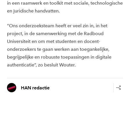
in een raamwerk en toolkit met sociale, technologische
en juridische handvatten.
“Ons onderzoeksteam heeft er veel zin in, in het
project, in de samenwerking met de Radboud
Universiteit en om met studenten en docent-
onderzoekers te gaan werken aan toegankelijke,
begrijpelijke en robuuste toepassingen in digitale
authenticatie”, zo besluit Wouter.
HAN redactie