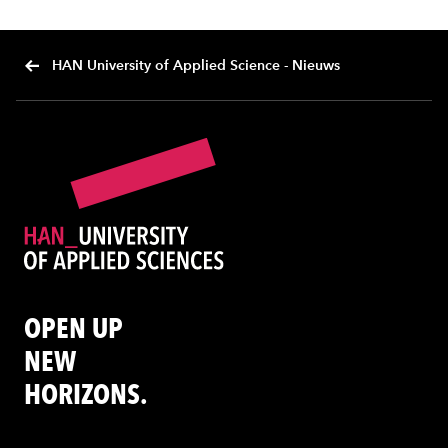
HAN University of Applied Science - Nieuws
OPEN UP
NEW
HORIZONS.