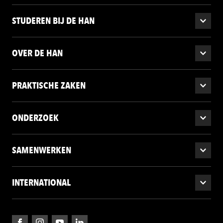
STUDEREN BIJ DE HAN
OVER DE HAN
PRAKTISCHE ZAKEN
ONDERZOEK
SAMENWERKEN
INTERNATIONAL