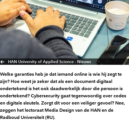
HAN University of Applied Science - Nieuws
Welke garanties heb je dat iemand online is wie hij zegt te
zijn? Hoe weet je zeker dat als een document digitaal
ondertekend is het ook daadwerkelijk door die persoon is
ondertekend? Cybersecurity gaat tegenwoordig over codes
en digitale sleutels. Zorgt dit voor een veiliger gevoel? Nee,
zeggen het lectoraat Media Design van de HAN en de
Radboud Universiteit (RU).