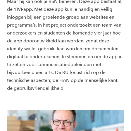
Maar hij kan ook je BSN beheren. Deze app bestaat al,
de YIVI-app. Met deze app kun je handig en veilig
inloggen bij een groeiende groep aan websites en
programma’s. In het project onderzoekt een team van
onderzoekers en studenten de komende vier jaar hoe
de app doorontwikkeld kan worden, zodat deze
identity-wallet gebruikt kan worden om documenten
digitaal te ondertekenen, te stemmen en om de app in
te zetten voor communicatiedoeleinden met
bijvoorbeeld een arts. De RU focust zich op de
technische aspecten; de HAN op de menselijke kant:
de gebruiksvriendelijkheid.