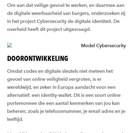
Om aan dat veilige gevoel te werken, en daarmee aan
de digitale weerbaarheid van burgers, onderzoeken zij
in het project Cybersecurity de digitale identiteit. De
overheid heeft dit project uitgevraagd.
DOORONTWIKKELING
Omdat codes en digitale sleutels niet meteen het
gevoel van online veiligheid vergroten, is er
wereldwijd, en zeker in Europa aandacht voor een
alternatief: een identity-wallet. Dit is een soort online
portemonnee die een aantal kenmerken van jou kan
beheren; zoals je telefoonnummer, je email adres en je
leeftijd.