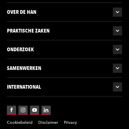
OVER DE HAN
PRAKTISCHE ZAKEN
ONDERZOEK
SAMENWERKEN
INTERNATIONAL
Facebook
Instagram
YouTube
LinkedIn
Cookiebeleid
Disclaimer
Privacy