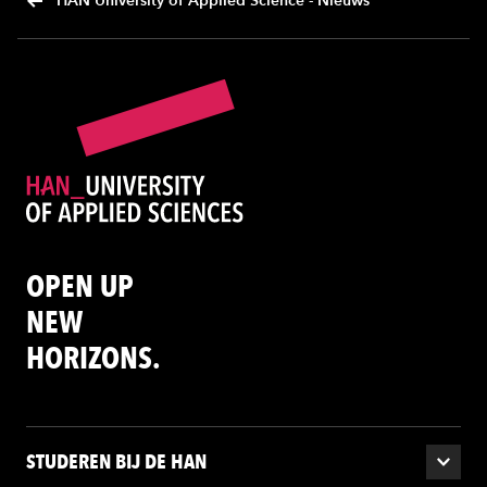
HAN University of Applied Science - Nieuws
OPEN UP
NEW
HORIZONS.
STUDEREN BIJ DE HAN