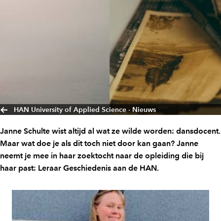
HAN University of Applied Science - Nieuws
Janne Schulte wist altijd al wat ze wilde worden: dansdocent.
Maar wat doe je als dit toch niet door kan gaan? Janne
neemt je mee in haar zoektocht naar de opleiding die bij
haar past: Leraar Geschiedenis aan de HAN.