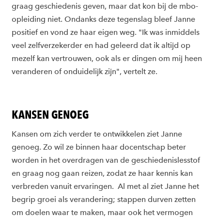
graag geschiedenis geven, maar dat kon bij de mbo-
opleiding niet. Ondanks deze tegenslag bleef Janne
positief en vond ze haar eigen weg. "Ik was inmiddels
veel zelfverzekerder en had geleerd dat ik altijd op
mezelf kan vertrouwen, ook als er dingen om mij heen
veranderen of onduidelijk zijn", vertelt ze.
KANSEN GENOEG
Kansen om zich verder te ontwikkelen ziet Janne
genoeg. Zo wil ze binnen haar docentschap beter
worden in het overdragen van de geschiedenislesstof
en graag nog gaan reizen, zodat ze haar kennis kan
verbreden vanuit ervaringen. Al met al ziet Janne het
begrip groei als verandering; stappen durven zetten
om doelen waar te maken, maar ook het vermogen