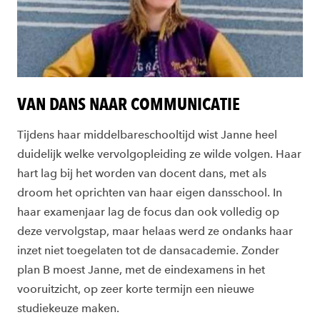
VAN DANS NAAR COMMUNICATIE
Tijdens haar middelbareschooltijd wist Janne heel
duidelijk welke vervolgopleiding ze wilde volgen. Haar
hart lag bij het worden van docent dans, met als
droom het oprichten van haar eigen dansschool. In
haar examenjaar lag de focus dan ook volledig op
deze vervolgstap, maar helaas werd ze ondanks haar
inzet niet toegelaten tot de dansacademie. Zonder
plan B moest Janne, met de eindexamens in het
vooruitzicht, op zeer korte termijn een nieuwe
studiekeuze maken.