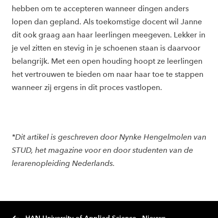
hebben om te accepteren wanneer dingen anders
lopen dan gepland. Als toekomstige docent wil Janne
dit ook graag aan haar leerlingen meegeven. Lekker in
je vel zitten en stevig in je schoenen staan is daarvoor
belangrijk. Met een open houding hoopt ze leerlingen
het vertrouwen te bieden om naar haar toe te stappen
wanneer zij ergens in dit proces vastlopen.
*Dit artikel is geschreven door Nynke Hengelmolen van
STUD, het magazine voor en door studenten van de
lerarenopleiding Nederlands.