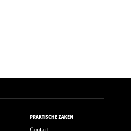
rl
PRAKTISCHE ZAKEN
Contact