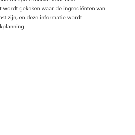
 wordt gekeken waar de ingrediënten van
st zijn, en deze informatie wordt
planning.