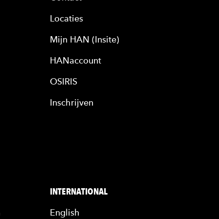
Locaties
Mijn HAN (Insite)
HANaccount
OSIRIS
Inschrijven
INTERNATIONAL
n
English