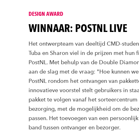
DESIGN AWARD
WINNAAR: POSTNL LIVE
Het ontwerpteam van deeltijd CMD-student
Tuba en Sharon viel in de prijzen met hun f
PostNL. Met behulp van de Double
Diamon
aan de slag met de vraag: "Hoe kunnen we 
PostNL rondom het ontvangen van pakkette
innovatieve voorstel stelt gebruikers in sta
pakket te volgen vanaf het sorteercentrum
bezorging, met de mogelijkheid om de bez
passen. Het toevoegen van een persoonlijk
band tussen ontvanger en bezorger.