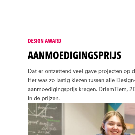
DESIGN AWARD
AANMOEDIGINGSPRIJS
Dat er
ontzettend veel gave projecten op d
Het was zo lastig kiezen tussen alle Design
aanmoedigingsprijs kregen. DriemTiem, 
in de prijzen. ​