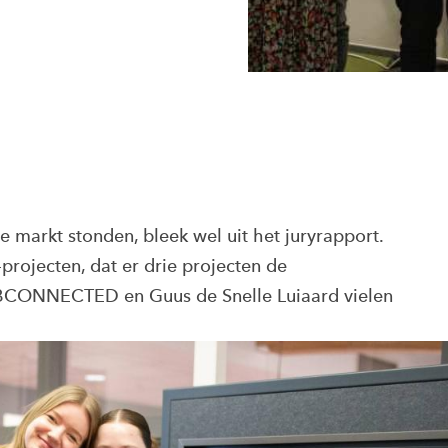
e markt stonden, bleek wel uit het juryrapport.
-projecten, dat er drie projecten de
2BCONNECTED en Guus de Snelle Luiaard vielen