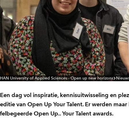
HAN University of Applied Sciences - Open up new horizons
Nieuw
Een dag vol inspiratie, kennisuitwisseling en pl
editie van Open Up Your Talent. Er werden maar 
felbegeerde Open Up.. Your Talent awards.