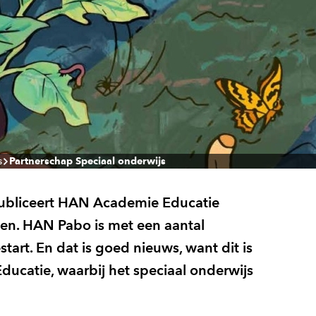
s
Partnerschap Speciaal onderwijs
publiceert HAN Academie Educatie
en. HAN Pabo is met een aantal
art. En dat is goed nieuws, want dit is
ucatie, waarbij het speciaal onderwijs