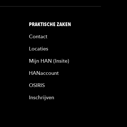
PRAKTISCHE ZAKEN
Contact
Locaties
Mijn HAN (Insite)
HANaccount
OSIRIS
Inschrijven