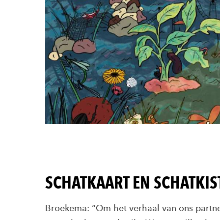
SCHATKAART EN SCHATKIS
Broekema: “Om het verhaal van ons partn