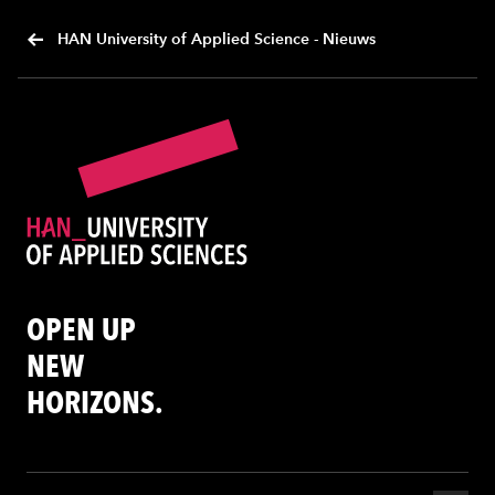
HAN University of Applied Science - Nieuws
OPEN UP
NEW
HORIZONS.