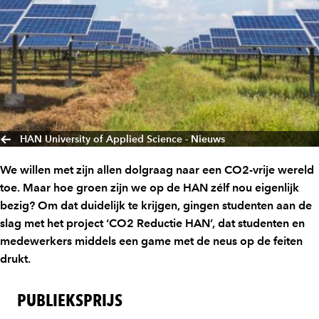
HAN University of Applied Science - Nieuws
We willen met zijn allen dolgraag naar een CO2-vrije wereld
toe. Maar hoe groen zijn we op de HAN zélf nou eigenlijk
bezig? Om dat duidelijk te krijgen, gingen studenten aan de
slag met het project ‘CO2 Reductie HAN’, dat studenten en
medewerkers middels een game met de neus op de feiten
drukt.
PUBLIEKSPRIJS