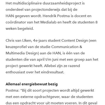
Het multidisciplinaire duurzaamheidsproject is
onderdeel van projectonderwijs dat bij de
HAN gegeven wordt. Hendrik Postma is docent en
coördinator van het Medialab en heeft de studenten 8
weken begeleid.
Chris van IJken, 4e-jaars student Content Design (een
keuzeprofiel van de studie Communication &
Multimedia Design) aan de HAN, is één van de
studenten die van april t/m juni met een groep aan het
project gewerkt heeft. Allebei zijn ze razend
enthousiast over het eindresultaat.
Allemaal energiebewust bezig
Postma: “Bij dit soort projecten wordt altijd gewerkt
met een externe opdrachtgever, waar de studenten
dus een opdracht voor uit moeten voeren. In dit geval