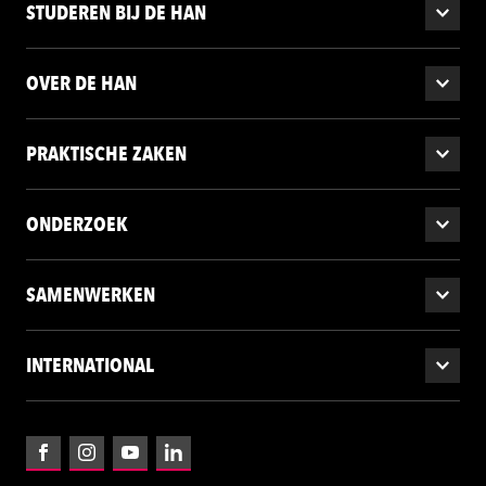
STUDEREN BIJ DE HAN
OVER DE HAN
PRAKTISCHE ZAKEN
ONDERZOEK
SAMENWERKEN
INTERNATIONAL
Facebook
Instagram
YouTube
LinkedIn