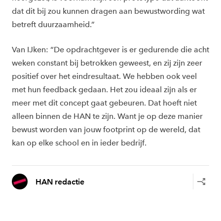
dat dit bij zou kunnen dragen aan bewustwording wat
betreft duurzaamheid.”
Van IJken: “De opdrachtgever is er gedurende die acht
weken constant bij betrokken geweest, en zij zijn zeer
positief over het eindresultaat. We hebben ook veel
met hun feedback gedaan. Het zou ideaal zijn als er
meer met dit concept gaat gebeuren. Dat hoeft niet
alleen binnen de HAN te zijn. Want je op deze manier
bewust worden van jouw footprint op de wereld, dat
kan op elke school en in ieder bedrijf.
HAN redactie