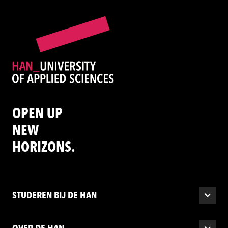
OPEN UP
NEW
HORIZONS.
STUDEREN BIJ DE HAN