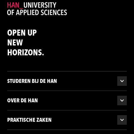
OPEN UP
NEW
HORIZONS.
STUDEREN BIJ DE HAN
OVER DE HAN
PRAKTISCHE ZAKEN