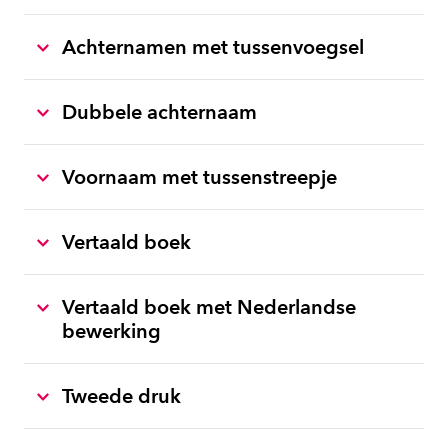
Achternamen met tussenvoegsel
Dubbele achternaam
Voornaam met tussenstreepje
Vertaald boek
Vertaald boek met Nederlandse
bewerking
Tweede druk