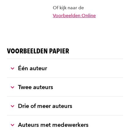
Of kijk naar de
Voorbeelden Online
VOORBEELDEN PAPIER
Één auteur
Twee auteurs
Drie of meer auteurs
Auteurs met medewerkers