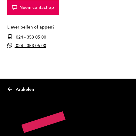
Neem contact op
Liever bellen of appen?
024 - 353 05 00
024 - 353 05 00
Artikelen