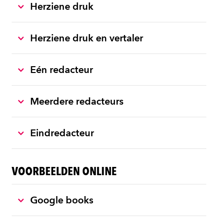
Herziene druk
Herziene druk en vertaler
Eén redacteur
Meerdere redacteurs
Eindredacteur
VOORBEELDEN ONLINE
Google books